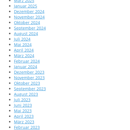
März 2025
Januar 2025
Dezember 2024
November 2024
Oktober 2024
September 2024
August 2024
Juli 2024
Mai 2024
April 2024
März 2024
Februar 2024
Januar 2024
Dezember 2023
November 2023
Oktober 2023
September 2023
August 2023
Juli 2023
Juni 2023
Mai 2023
April 2023
März 2023
Februar 2023