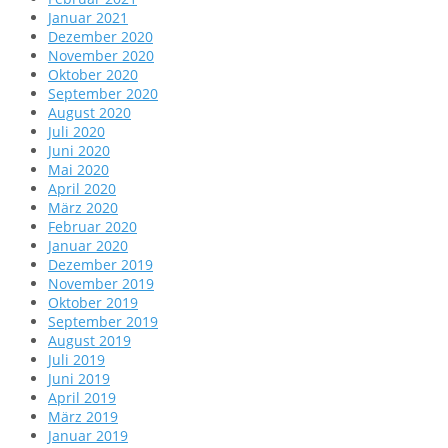
Januar 2021
Dezember 2020
November 2020
Oktober 2020
September 2020
August 2020
Juli 2020
Juni 2020
Mai 2020
April 2020
März 2020
Februar 2020
Januar 2020
Dezember 2019
November 2019
Oktober 2019
September 2019
August 2019
Juli 2019
Juni 2019
April 2019
März 2019
Januar 2019