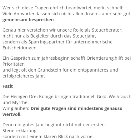
Wer sich diese Fragen ehrlich beantwortet, merkt schnell:
Viele Antworten lassen sich nicht allein lösen – aber sehr gut
gemeinsam besprechen
.
Genau hier verstehen wir unsere Rolle als Steuerberater:
nicht nur als Begleiter durch das Steuerjahr,
sondern als Sparringspartner für unternehmerische
Entscheidungen.
Ein Gespräch zum Jahresbeginn schafft Orientierung,hilft bei
Prioritäten
und legt oft den Grundstein für ein entspannteres und
erfolgreicheres Jahr.
Fazit
Die Heiligen Drei Könige bringen traditionell Gold, Weihrauch
und Myrrhe.
Wir glauben:
Drei gute Fragen sind mindestens genauso
wertvoll.
Denn ein gutes Jahr beginnt nicht mit der ersten
Steuererklärung –
sondern mit einem klaren Blick nach vorne.