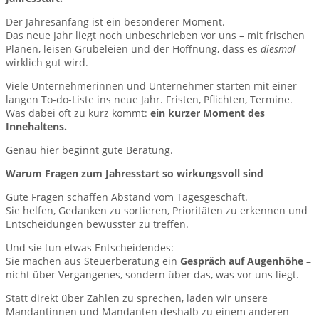
Der Jahresanfang ist ein besonderer Moment.
Das neue Jahr liegt noch unbeschrieben vor uns – mit frischen
Plänen, leisen Grübeleien und der Hoffnung, dass es
diesmal
wirklich gut wird.
Viele Unternehmerinnen und Unternehmer starten mit einer
langen To-do-Liste ins neue Jahr. Fristen, Pflichten, Termine.
Was dabei oft zu kurz kommt:
ein kurzer Moment des
Innehaltens.
Genau hier beginnt gute Beratung.
Warum Fragen zum Jahresstart so wirkungsvoll sind
Gute Fragen schaffen Abstand vom Tagesgeschäft.
Sie helfen, Gedanken zu sortieren, Prioritäten zu erkennen und
Entscheidungen bewusster zu treffen.
Und sie tun etwas Entscheidendes:
Sie machen aus Steuerberatung ein
Gespräch auf Augenhöhe
–
nicht über Vergangenes, sondern über das, was vor uns liegt.
Statt direkt über Zahlen zu sprechen, laden wir unsere
Mandantinnen und Mandanten deshalb zu einem anderen