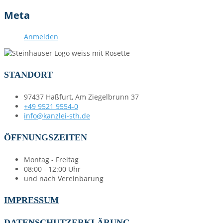
Meta
Anmelden
STANDORT
97437 Haßfurt, Am Ziegelbrunn 37
+49 9521 9554-0
info@kanzlei-sth.de
ÖFFNUNGSZEITEN
Montag - Freitag
08:00 - 12:00 Uhr
und nach Vereinbarung
IMPRESSUM
DATENSCHUTZERKLÄRUNG