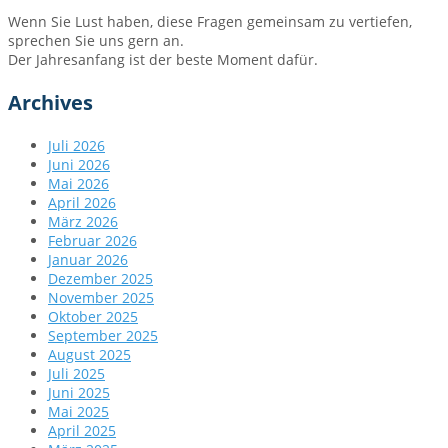
Wenn Sie Lust haben, diese Fragen gemeinsam zu vertiefen,
sprechen Sie uns gern an.
Der Jahresanfang ist der beste Moment dafür.
Archives
Juli 2026
Juni 2026
Mai 2026
April 2026
März 2026
Februar 2026
Januar 2026
Dezember 2025
November 2025
Oktober 2025
September 2025
August 2025
Juli 2025
Juni 2025
Mai 2025
April 2025