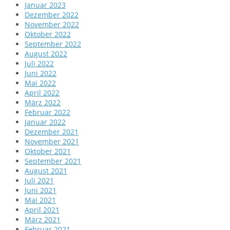
Januar 2023
Dezember 2022
November 2022
Oktober 2022
September 2022
August 2022
Juli 2022
Juni 2022
Mai 2022
April 2022
März 2022
Februar 2022
Januar 2022
Dezember 2021
November 2021
Oktober 2021
September 2021
August 2021
Juli 2021
Juni 2021
Mai 2021
April 2021
März 2021
Februar 2021