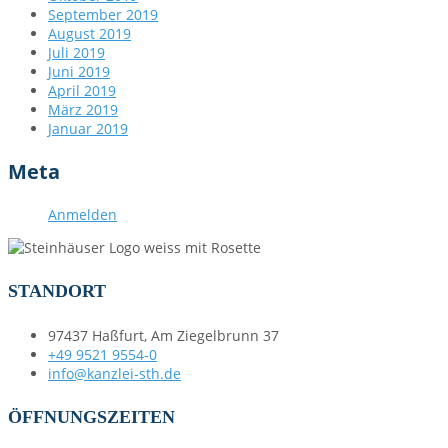
September 2019
August 2019
Juli 2019
Juni 2019
April 2019
März 2019
Januar 2019
Meta
Anmelden
STANDORT
97437 Haßfurt, Am Ziegelbrunn 37
+49 9521 9554-0
info@kanzlei-sth.de
ÖFFNUNGSZEITEN