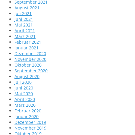
September 2021
August 2021
Juli 2021
Juni 2021
Mai 2021
April 2021
März 2021
Februar 2021
Januar 2021
Dezember 2020
November 2020
Oktober 2020
September 2020
August 2020
Juli 2020
Juni 2020
Mai 2020
April 2020
März 2020
Februar 2020
Januar 2020
Dezember 2019
November 2019
Oktober 2019