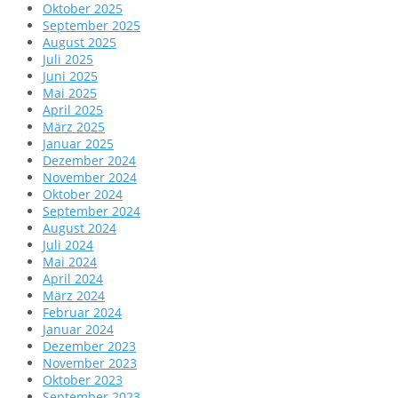
Oktober 2025
September 2025
August 2025
Juli 2025
Juni 2025
Mai 2025
April 2025
März 2025
Januar 2025
Dezember 2024
November 2024
Oktober 2024
September 2024
August 2024
Juli 2024
Mai 2024
April 2024
März 2024
Februar 2024
Januar 2024
Dezember 2023
November 2023
Oktober 2023
September 2023