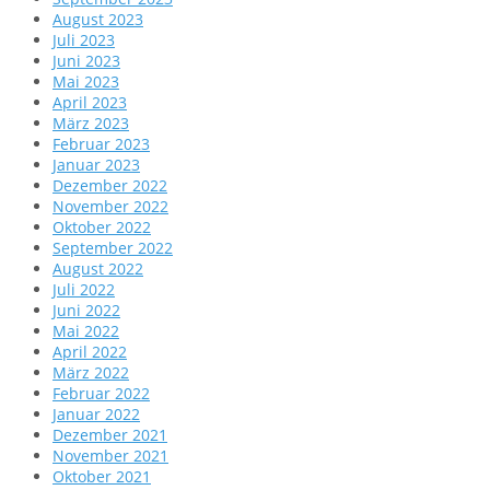
August 2023
Juli 2023
Juni 2023
Mai 2023
April 2023
März 2023
Februar 2023
Januar 2023
Dezember 2022
November 2022
Oktober 2022
September 2022
August 2022
Juli 2022
Juni 2022
Mai 2022
April 2022
März 2022
Februar 2022
Januar 2022
Dezember 2021
November 2021
Oktober 2021