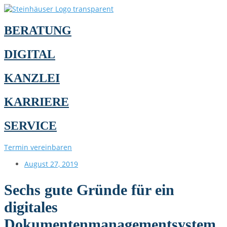
BERATUNG
DIGITAL
KANZLEI
KARRIERE
SERVICE
Termin vereinbaren
August 27, 2019
Sechs gute Gründe für ein
digitales
Dokumentenmanagementsystem