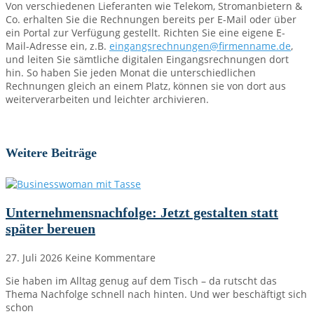
Von verschiedenen Lieferanten wie Telekom, Stromanbietern &
Co. erhalten Sie die Rechnungen bereits per E-Mail oder über
ein Portal zur Verfügung gestellt. Richten Sie eine eigene E-
Mail-Adresse ein, z.B.
eingangsrechnungen@firmenname.de
,
und leiten Sie sämtliche digitalen Eingangsrechnungen dort
hin. So haben Sie jeden Monat die unterschiedlichen
Rechnungen gleich an einem Platz, können sie von dort aus
weiterverarbeiten und leichter archivieren.
Weitere Beiträge
Unternehmensnachfolge: Jetzt gestalten statt
später bereuen
27. Juli 2026
Keine Kommentare
Sie haben im Alltag genug auf dem Tisch – da rutscht das
Thema Nachfolge schnell nach hinten. Und wer beschäftigt sich
schon