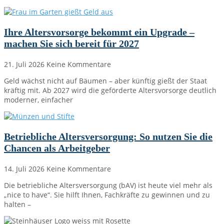
Ihre Altersvorsorge bekommt ein Upgrade –
machen Sie sich bereit für 2027
21. Juli 2026
Keine Kommentare
Geld wächst nicht auf Bäumen – aber künftig gießt der Staat
kräftig mit. Ab 2027 wird die geförderte Altersvorsorge deutlich
moderner, einfacher
Betriebliche Altersversorgung: So nutzen Sie die
Chancen als Arbeitgeber
14. Juli 2026
Keine Kommentare
Die betriebliche Altersversorgung (bAV) ist heute viel mehr als
„nice to have“. Sie hilft Ihnen, Fachkräfte zu gewinnen und zu
halten –