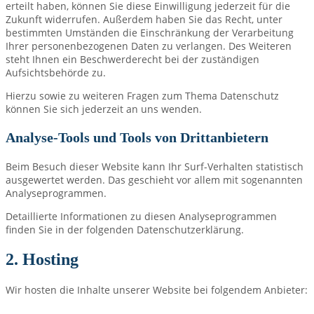
erteilt haben, können Sie diese Einwilligung jederzeit für die
Zukunft widerrufen. Außerdem haben Sie das Recht, unter
bestimmten Umständen die Einschränkung der Verarbeitung
Ihrer personenbezogenen Daten zu verlangen. Des Weiteren
steht Ihnen ein Beschwerderecht bei der zuständigen
Aufsichtsbehörde zu.
Hierzu sowie zu weiteren Fragen zum Thema Datenschutz
können Sie sich jederzeit an uns wenden.
Analyse-Tools und Tools von Dritt­anbietern
Beim Besuch dieser Website kann Ihr Surf-Verhalten statistisch
ausgewertet werden. Das geschieht vor allem mit sogenannten
Analyseprogrammen.
Detaillierte Informationen zu diesen Analyseprogrammen
finden Sie in der folgenden Datenschutzerklärung.
2. Hosting
Wir hosten die Inhalte unserer Website bei folgendem Anbieter: