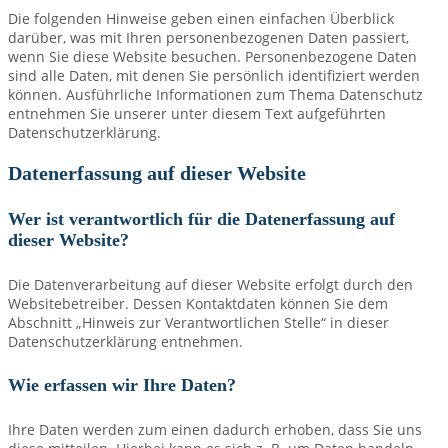
Die folgenden Hinweise geben einen einfachen Überblick
darüber, was mit Ihren personenbezogenen Daten passiert,
wenn Sie diese Website besuchen. Personenbezogene Daten
sind alle Daten, mit denen Sie persönlich identifiziert werden
können. Ausführliche Informationen zum Thema Datenschutz
entnehmen Sie unserer unter diesem Text aufgeführten
Datenschutzerklärung.
Datenerfassung auf dieser Website
Wer ist verantwortlich für die Datenerfassung auf
dieser Website?
Die Datenverarbeitung auf dieser Website erfolgt durch den
Websitebetreiber. Dessen Kontaktdaten können Sie dem
Abschnitt „Hinweis zur Verantwortlichen Stelle“ in dieser
Datenschutzerklärung entnehmen.
Wie erfassen wir Ihre Daten?
Ihre Daten werden zum einen dadurch erhoben, dass Sie uns