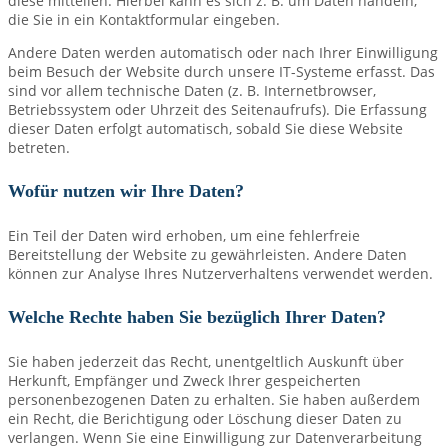
diese mitteilen. Hierbei kann es sich z. B. um Daten handeln,
die Sie in ein Kontaktformular eingeben.
Andere Daten werden automatisch oder nach Ihrer Einwilligung
beim Besuch der Website durch unsere IT-Systeme erfasst. Das
sind vor allem technische Daten (z. B. Internetbrowser,
Betriebssystem oder Uhrzeit des Seitenaufrufs). Die Erfassung
dieser Daten erfolgt automatisch, sobald Sie diese Website
betreten.
Wofür nutzen wir Ihre Daten?
Ein Teil der Daten wird erhoben, um eine fehlerfreie
Bereitstellung der Website zu gewährleisten. Andere Daten
können zur Analyse Ihres Nutzerverhaltens verwendet werden.
Welche Rechte haben Sie bezüglich Ihrer Daten?
Sie haben jederzeit das Recht, unentgeltlich Auskunft über
Herkunft, Empfänger und Zweck Ihrer gespeicherten
personenbezogenen Daten zu erhalten. Sie haben außerdem
ein Recht, die Berichtigung oder Löschung dieser Daten zu
verlangen. Wenn Sie eine Einwilligung zur Datenverarbeitung