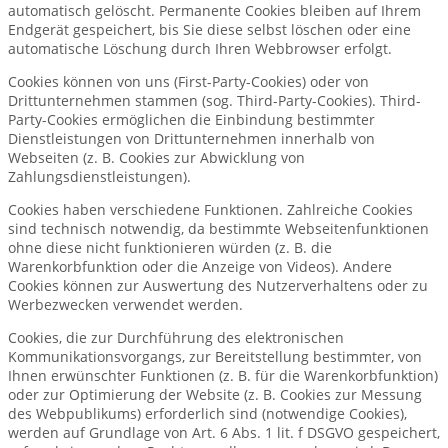
automatisch gelöscht. Permanente Cookies bleiben auf Ihrem
Endgerät gespeichert, bis Sie diese selbst löschen oder eine
automatische Löschung durch Ihren Webbrowser erfolgt.
Cookies können von uns (First-Party-Cookies) oder von
Drittunternehmen stammen (sog. Third-Party-Cookies). Third-
Party-Cookies ermöglichen die Einbindung bestimmter
Dienstleistungen von Drittunternehmen innerhalb von
Webseiten (z. B. Cookies zur Abwicklung von
Zahlungsdienstleistungen).
Cookies haben verschiedene Funktionen. Zahlreiche Cookies
sind technisch notwendig, da bestimmte Webseitenfunktionen
ohne diese nicht funktionieren würden (z. B. die
Warenkorbfunktion oder die Anzeige von Videos). Andere
Cookies können zur Auswertung des Nutzerverhaltens oder zu
Werbezwecken verwendet werden.
Cookies, die zur Durchführung des elektronischen
Kommunikationsvorgangs, zur Bereitstellung bestimmter, von
Ihnen erwünschter Funktionen (z. B. für die Warenkorbfunktion)
oder zur Optimierung der Website (z. B. Cookies zur Messung
des Webpublikums) erforderlich sind (notwendige Cookies),
werden auf Grundlage von Art. 6 Abs. 1 lit. f DSGVO gespeichert,