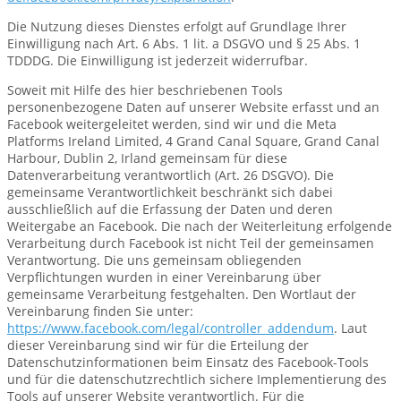
Die Nutzung dieses Dienstes erfolgt auf Grundlage Ihrer
Einwilligung nach Art. 6 Abs. 1 lit. a DSGVO und § 25 Abs. 1
TDDDG. Die Einwilligung ist jederzeit widerrufbar.
Soweit mit Hilfe des hier beschriebenen Tools
personenbezogene Daten auf unserer Website erfasst und an
Facebook weitergeleitet werden, sind wir und die Meta
Platforms Ireland Limited, 4 Grand Canal Square, Grand Canal
Harbour, Dublin 2, Irland gemeinsam für diese
Datenverarbeitung verantwortlich (Art. 26 DSGVO). Die
gemeinsame Verantwortlichkeit beschränkt sich dabei
ausschließlich auf die Erfassung der Daten und deren
Weitergabe an Facebook. Die nach der Weiterleitung erfolgende
Verarbeitung durch Facebook ist nicht Teil der gemeinsamen
Verantwortung. Die uns gemeinsam obliegenden
Verpflichtungen wurden in einer Vereinbarung über
gemeinsame Verarbeitung festgehalten. Den Wortlaut der
Vereinbarung finden Sie unter:
https://www.facebook.com/legal/controller_addendum
. Laut
dieser Vereinbarung sind wir für die Erteilung der
Datenschutzinformationen beim Einsatz des Facebook-Tools
und für die datenschutzrechtlich sichere Implementierung des
Tools auf unserer Website verantwortlich. Für die