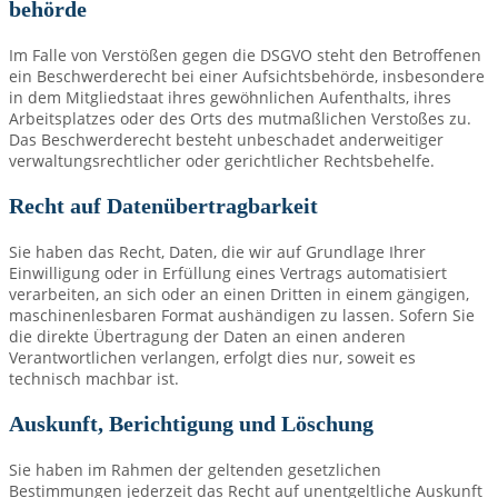
behörde
Im Falle von Verstößen gegen die DSGVO steht den Betroffenen
ein Beschwerderecht bei einer Aufsichtsbehörde, insbesondere
in dem Mitgliedstaat ihres gewöhnlichen Aufenthalts, ihres
Arbeitsplatzes oder des Orts des mutmaßlichen Verstoßes zu.
Das Beschwerderecht besteht unbeschadet anderweitiger
verwaltungsrechtlicher oder gerichtlicher Rechtsbehelfe.
Recht auf Daten­übertrag­barkeit
Sie haben das Recht, Daten, die wir auf Grundlage Ihrer
Einwilligung oder in Erfüllung eines Vertrags automatisiert
verarbeiten, an sich oder an einen Dritten in einem gängigen,
maschinenlesbaren Format aushändigen zu lassen. Sofern Sie
die direkte Übertragung der Daten an einen anderen
Verantwortlichen verlangen, erfolgt dies nur, soweit es
technisch machbar ist.
Auskunft, Berichtigung und Löschung
Sie haben im Rahmen der geltenden gesetzlichen
Bestimmungen jederzeit das Recht auf unentgeltliche Auskunft