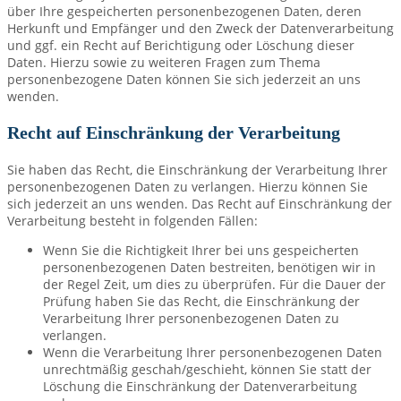
über Ihre gespeicherten personenbezogenen Daten, deren
Herkunft und Empfänger und den Zweck der Datenverarbeitung
und ggf. ein Recht auf Berichtigung oder Löschung dieser
Daten. Hierzu sowie zu weiteren Fragen zum Thema
personenbezogene Daten können Sie sich jederzeit an uns
wenden.
Recht auf Einschränkung der Verarbeitung
Sie haben das Recht, die Einschränkung der Verarbeitung Ihrer
personenbezogenen Daten zu verlangen. Hierzu können Sie
sich jederzeit an uns wenden. Das Recht auf Einschränkung der
Verarbeitung besteht in folgenden Fällen:
Wenn Sie die Richtigkeit Ihrer bei uns gespeicherten
personenbezogenen Daten bestreiten, benötigen wir in
der Regel Zeit, um dies zu überprüfen. Für die Dauer der
Prüfung haben Sie das Recht, die Einschränkung der
Verarbeitung Ihrer personenbezogenen Daten zu
verlangen.
Wenn die Verarbeitung Ihrer personenbezogenen Daten
unrechtmäßig geschah/geschieht, können Sie statt der
Löschung die Einschränkung der Datenverarbeitung