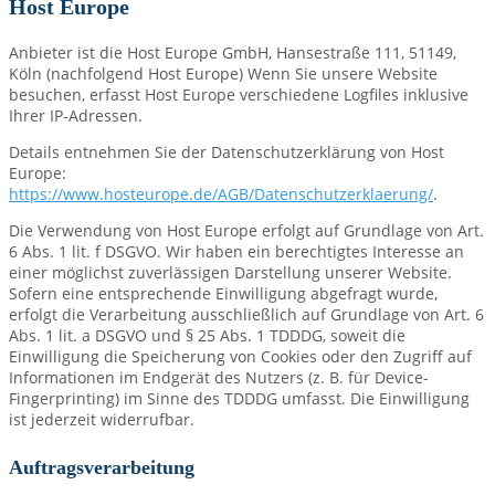
Host Europe
Anbieter ist die Host Europe GmbH, Hansestraße 111, 51149,
Köln (nachfolgend Host Europe) Wenn Sie unsere Website
besuchen, erfasst Host Europe verschiedene Logfiles inklusive
Ihrer IP-Adressen.
Details entnehmen Sie der Datenschutzerklärung von Host
Europe:
https://www.hosteurope.de/AGB/Datenschutzerklaerung/
.
Die Verwendung von Host Europe erfolgt auf Grundlage von Art.
6 Abs. 1 lit. f DSGVO. Wir haben ein berechtigtes Interesse an
einer möglichst zuverlässigen Darstellung unserer Website.
Sofern eine entsprechende Einwilligung abgefragt wurde,
erfolgt die Verarbeitung ausschließlich auf Grundlage von Art. 6
Abs. 1 lit. a DSGVO und § 25 Abs. 1 TDDDG, soweit die
Einwilligung die Speicherung von Cookies oder den Zugriff auf
Informationen im Endgerät des Nutzers (z. B. für Device-
Fingerprinting) im Sinne des TDDDG umfasst. Die Einwilligung
ist jederzeit widerrufbar.
Auftragsverarbeitung