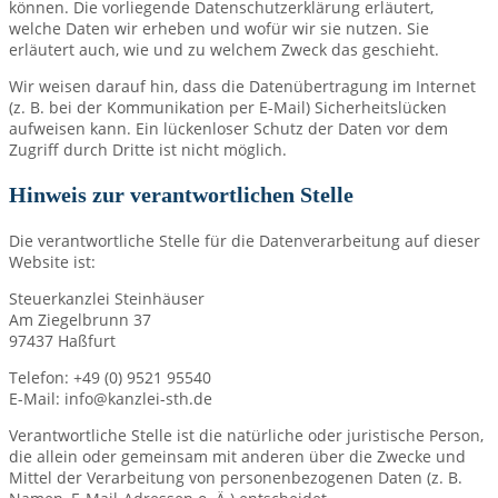
können. Die vorliegende Datenschutzerklärung erläutert,
welche Daten wir erheben und wofür wir sie nutzen. Sie
erläutert auch, wie und zu welchem Zweck das geschieht.
Wir weisen darauf hin, dass die Datenübertragung im Internet
(z. B. bei der Kommunikation per E-Mail) Sicherheitslücken
aufweisen kann. Ein lückenloser Schutz der Daten vor dem
Zugriff durch Dritte ist nicht möglich.
Hinweis zur verantwortlichen Stelle
Die verantwortliche Stelle für die Datenverarbeitung auf dieser
Website ist:
Steuerkanzlei Steinhäuser
Am Ziegelbrunn 37
97437 Haßfurt
Telefon: +49 (0) 9521 95540
E-Mail: info@kanzlei-sth.de
Verantwortliche Stelle ist die natürliche oder juristische Person,
die allein oder gemeinsam mit anderen über die Zwecke und
Mittel der Verarbeitung von personenbezogenen Daten (z. B.