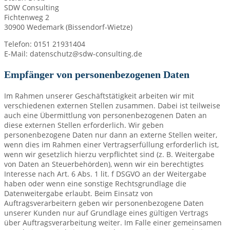
SDW Consulting
Fichtenweg 2
30900 Wedemark (Bissendorf-Wietze)
Telefon: 0151 21931404
E-Mail: datenschutz@sdw-consulting.de
Empfänger von personenbezogenen Daten
Im Rahmen unserer Geschäftstätigkeit arbeiten wir mit
verschiedenen externen Stellen zusammen. Dabei ist teilweise
auch eine Übermittlung von personenbezogenen Daten an
diese externen Stellen erforderlich. Wir geben
personenbezogene Daten nur dann an externe Stellen weiter,
wenn dies im Rahmen einer Vertragserfüllung erforderlich ist,
wenn wir gesetzlich hierzu verpflichtet sind (z. B. Weitergabe
von Daten an Steuerbehörden), wenn wir ein berechtigtes
Interesse nach Art. 6 Abs. 1 lit. f DSGVO an der Weitergabe
haben oder wenn eine sonstige Rechtsgrundlage die
Datenweitergabe erlaubt. Beim Einsatz von
Auftragsverarbeitern geben wir personenbezogene Daten
unserer Kunden nur auf Grundlage eines gültigen Vertrags
über Auftragsverarbeitung weiter. Im Falle einer gemeinsamen