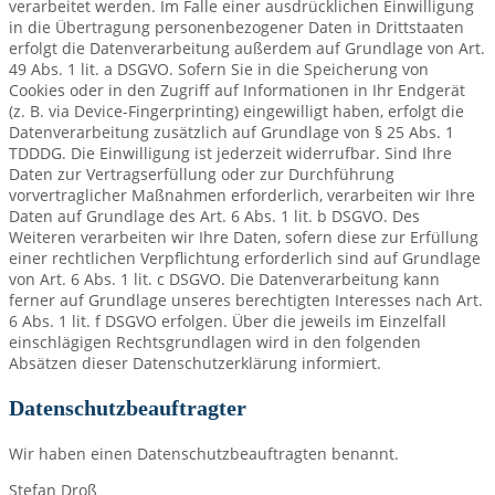
verarbeitet werden. Im Falle einer ausdrücklichen Einwilligung
in die Übertragung personenbezogener Daten in Drittstaaten
erfolgt die Datenverarbeitung außerdem auf Grundlage von Art.
49 Abs. 1 lit. a DSGVO. Sofern Sie in die Speicherung von
Cookies oder in den Zugriff auf Informationen in Ihr Endgerät
(z. B. via Device-Fingerprinting) eingewilligt haben, erfolgt die
Datenverarbeitung zusätzlich auf Grundlage von § 25 Abs. 1
TDDDG. Die Einwilligung ist jederzeit widerrufbar. Sind Ihre
Daten zur Vertragserfüllung oder zur Durchführung
vorvertraglicher Maßnahmen erforderlich, verarbeiten wir Ihre
Daten auf Grundlage des Art. 6 Abs. 1 lit. b DSGVO. Des
Weiteren verarbeiten wir Ihre Daten, sofern diese zur Erfüllung
einer rechtlichen Verpflichtung erforderlich sind auf Grundlage
von Art. 6 Abs. 1 lit. c DSGVO. Die Datenverarbeitung kann
ferner auf Grundlage unseres berechtigten Interesses nach Art.
6 Abs. 1 lit. f DSGVO erfolgen. Über die jeweils im Einzelfall
einschlägigen Rechtsgrundlagen wird in den folgenden
Absätzen dieser Datenschutzerklärung informiert.
Datenschutz­beauftragter
Wir haben einen Datenschutzbeauftragten benannt.
Stefan Droß