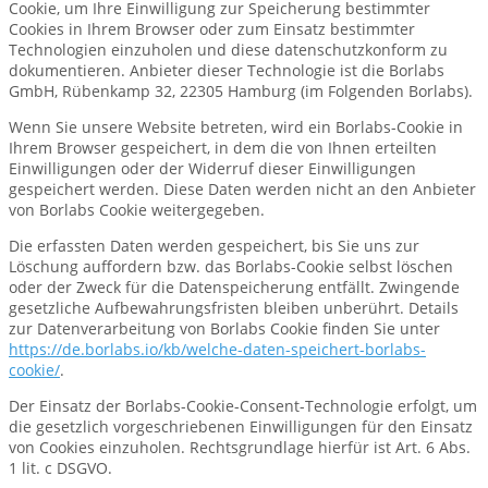
Cookie, um Ihre Einwilligung zur Speicherung bestimmter
Cookies in Ihrem Browser oder zum Einsatz bestimmter
Technologien einzuholen und diese datenschutzkonform zu
dokumentieren. Anbieter dieser Technologie ist die Borlabs
GmbH, Rübenkamp 32, 22305 Hamburg (im Folgenden Borlabs).
Wenn Sie unsere Website betreten, wird ein Borlabs-Cookie in
Ihrem Browser gespeichert, in dem die von Ihnen erteilten
Einwilligungen oder der Widerruf dieser Einwilligungen
gespeichert werden. Diese Daten werden nicht an den Anbieter
von Borlabs Cookie weitergegeben.
Die erfassten Daten werden gespeichert, bis Sie uns zur
Löschung auffordern bzw. das Borlabs-Cookie selbst löschen
oder der Zweck für die Datenspeicherung entfällt. Zwingende
gesetzliche Aufbewahrungsfristen bleiben unberührt. Details
zur Datenverarbeitung von Borlabs Cookie finden Sie unter
https://de.borlabs.io/kb/welche-daten-speichert-borlabs-
cookie/
.
Der Einsatz der Borlabs-Cookie-Consent-Technologie erfolgt, um
die gesetzlich vorgeschriebenen Einwilligungen für den Einsatz
von Cookies einzuholen. Rechtsgrundlage hierfür ist Art. 6 Abs.
1 lit. c DSGVO.