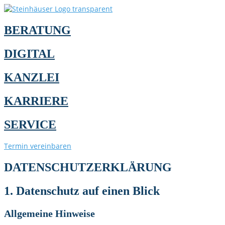
BERATUNG
DIGITAL
KANZLEI
KARRIERE
SERVICE
Termin vereinbaren
DATENSCHUTZERKLÄRUNG
1. Datenschutz auf einen Blick
Allgemeine Hinweise