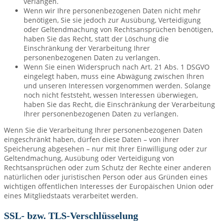
verlangen.
Wenn wir Ihre personenbezogenen Daten nicht mehr
benötigen, Sie sie jedoch zur Ausübung, Verteidigung
oder Geltendmachung von Rechtsansprüchen benötigen,
haben Sie das Recht, statt der Löschung die
Einschränkung der Verarbeitung Ihrer
personenbezogenen Daten zu verlangen.
Wenn Sie einen Widerspruch nach Art. 21 Abs. 1 DSGVO
eingelegt haben, muss eine Abwägung zwischen Ihren
und unseren Interessen vorgenommen werden. Solange
noch nicht feststeht, wessen Interessen überwiegen,
haben Sie das Recht, die Einschränkung der Verarbeitung
Ihrer personenbezogenen Daten zu verlangen.
Wenn Sie die Verarbeitung Ihrer personenbezogenen Daten
eingeschränkt haben, dürfen diese Daten – von ihrer
Speicherung abgesehen – nur mit Ihrer Einwilligung oder zur
Geltendmachung, Ausübung oder Verteidigung von
Rechtsansprüchen oder zum Schutz der Rechte einer anderen
natürlichen oder juristischen Person oder aus Gründen eines
wichtigen öffentlichen Interesses der Europäischen Union oder
eines Mitgliedstaats verarbeitet werden.
SSL- bzw. TLS-Verschlüsselung