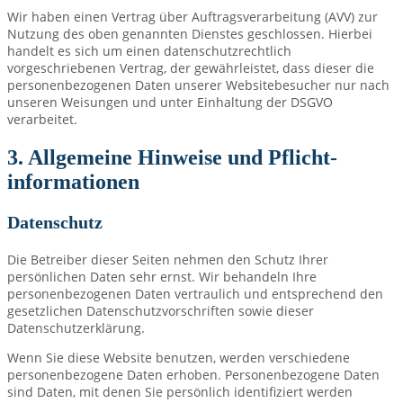
Wir haben einen Vertrag über Auftragsverarbeitung (AVV) zur
Nutzung des oben genannten Dienstes geschlossen. Hierbei
handelt es sich um einen datenschutzrechtlich
vorgeschriebenen Vertrag, der gewährleistet, dass dieser die
personenbezogenen Daten unserer Websitebesucher nur nach
unseren Weisungen und unter Einhaltung der DSGVO
verarbeitet.
3. Allgemeine Hinweise und Pflicht­
informationen
Datenschutz
Die Betreiber dieser Seiten nehmen den Schutz Ihrer
persönlichen Daten sehr ernst. Wir behandeln Ihre
personenbezogenen Daten vertraulich und entsprechend den
gesetzlichen Datenschutzvorschriften sowie dieser
Datenschutzerklärung.
Wenn Sie diese Website benutzen, werden verschiedene
personenbezogene Daten erhoben. Personenbezogene Daten
sind Daten, mit denen Sie persönlich identifiziert werden