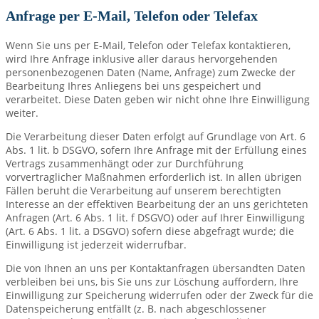
Anfrage per E-Mail, Telefon oder Telefax
Wenn Sie uns per E-Mail, Telefon oder Telefax kontaktieren,
wird Ihre Anfrage inklusive aller daraus hervorgehenden
personenbezogenen Daten (Name, Anfrage) zum Zwecke der
Bearbeitung Ihres Anliegens bei uns gespeichert und
verarbeitet. Diese Daten geben wir nicht ohne Ihre Einwilligung
weiter.
Die Verarbeitung dieser Daten erfolgt auf Grundlage von Art. 6
Abs. 1 lit. b DSGVO, sofern Ihre Anfrage mit der Erfüllung eines
Vertrags zusammenhängt oder zur Durchführung
vorvertraglicher Maßnahmen erforderlich ist. In allen übrigen
Fällen beruht die Verarbeitung auf unserem berechtigten
Interesse an der effektiven Bearbeitung der an uns gerichteten
Anfragen (Art. 6 Abs. 1 lit. f DSGVO) oder auf Ihrer Einwilligung
(Art. 6 Abs. 1 lit. a DSGVO) sofern diese abgefragt wurde; die
Einwilligung ist jederzeit widerrufbar.
Die von Ihnen an uns per Kontaktanfragen übersandten Daten
verbleiben bei uns, bis Sie uns zur Löschung auffordern, Ihre
Einwilligung zur Speicherung widerrufen oder der Zweck für die
Datenspeicherung entfällt (z. B. nach abgeschlossener