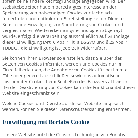
sofern keine andere Rechtsgrundlage angegeben wird. Der
Websitebetreiber hat ein berechtigtes Interesse an der
Speicherung von notwendigen Cookies zur technisch
fehlerfreien und optimierten Bereitstellung seiner Dienste.
Sofern eine Einwilligung zur Speicherung von Cookies und
vergleichbaren Wiedererkennungstechnologien abgefragt
wurde, erfolgt die Verarbeitung ausschließlich auf Grundlage
dieser Einwilligung (Art. 6 Abs. 1 lit. a DSGVO und § 25 Abs. 1
TDDDG); die Einwilligung ist jederzeit widerrufbar.
Sie können Ihren Browser so einstellen, dass Sie über das
Setzen von Cookies informiert werden und Cookies nur im
Einzelfall erlauben, die Annahme von Cookies für bestimmte
Fälle oder generell ausschließen sowie das automatische
Löschen der Cookies beim Schließen des Browsers aktivieren.
Bei der Deaktivierung von Cookies kann die Funktionalität dieser
Website eingeschränkt sein.
Welche Cookies und Dienste auf dieser Website eingesetzt
werden, können Sie dieser Datenschutzerklärung entnehmen.
Einwilligung mit Borlabs Cookie
Unsere Website nutzt die Consent-Technologie von Borlabs