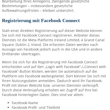
Bearbeitung Ihres Anliegens). Zwingende gesetzliche
Bestimmungen – insbesondere gesetzliche
Aufbewahrungsfristen – bleiben unberührt.
Registrierung mit Facebook Connect
Statt einer direkten Registrierung auf dieser Website können
Sie sich mit Facebook Connect registrieren. Anbieter dieses
Dienstes ist die Meta Platforms Ireland Limited, 4 Grand Canal
Square, Dublin 2, Irland. Die erfassten Daten werden nach
Aussage von Facebook jedoch auch in die USA und in andere
Drittländer übertragen.
Wenn Sie sich für die Registrierung mit Facebook Connect
entscheiden und auf den „Login with Facebook”-/„Connect with
Facebook”-Button klicken, werden Sie automatisch auf die
Plattform von Facebook weitergeleitet. Dort können Sie sich mit
Ihren Nutzungsdaten anmelden. Dadurch wird Ihr Facebook-
Profil mit dieser Website bzw. unseren Diensten verknüpft.
Durch diese Verknüpfung erhalten wir Zugriff auf Ihre bei
Facebook hinterlegten Daten. Dies sind vor allem:
Facebook-Name
Facebook-Profil- und Titelbild