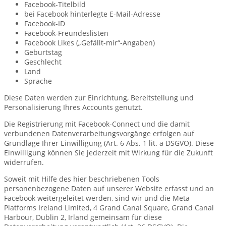
Facebook-Titelbild
bei Facebook hinterlegte E-Mail-Adresse
Facebook-ID
Facebook-Freundeslisten
Facebook Likes („Gefällt-mir“-Angaben)
Geburtstag
Geschlecht
Land
Sprache
Diese Daten werden zur Einrichtung, Bereitstellung und
Personalisierung Ihres Accounts genutzt.
Die Registrierung mit Facebook-Connect und die damit
verbundenen Datenverarbeitungsvorgänge erfolgen auf
Grundlage Ihrer Einwilligung (Art. 6 Abs. 1 lit. a DSGVO). Diese
Einwilligung können Sie jederzeit mit Wirkung für die Zukunft
widerrufen.
Soweit mit Hilfe des hier beschriebenen Tools
personenbezogene Daten auf unserer Website erfasst und an
Facebook weitergeleitet werden, sind wir und die Meta
Platforms Ireland Limited, 4 Grand Canal Square, Grand Canal
Harbour, Dublin 2, Irland gemeinsam für diese