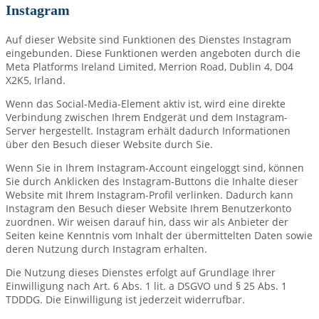
Instagram
Auf dieser Website sind Funktionen des Dienstes Instagram
eingebunden. Diese Funktionen werden angeboten durch die
Meta Platforms Ireland Limited, Merrion Road, Dublin 4, D04
X2K5, Irland.
Wenn das Social-Media-Element aktiv ist, wird eine direkte
Verbindung zwischen Ihrem Endgerät und dem Instagram-
Server hergestellt. Instagram erhält dadurch Informationen
über den Besuch dieser Website durch Sie.
Wenn Sie in Ihrem Instagram-Account eingeloggt sind, können
Sie durch Anklicken des Instagram-Buttons die Inhalte dieser
Website mit Ihrem Instagram-Profil verlinken. Dadurch kann
Instagram den Besuch dieser Website Ihrem Benutzerkonto
zuordnen. Wir weisen darauf hin, dass wir als Anbieter der
Seiten keine Kenntnis vom Inhalt der übermittelten Daten sowie
deren Nutzung durch Instagram erhalten.
Die Nutzung dieses Dienstes erfolgt auf Grundlage Ihrer
Einwilligung nach Art. 6 Abs. 1 lit. a DSGVO und § 25 Abs. 1
TDDDG. Die Einwilligung ist jederzeit widerrufbar.