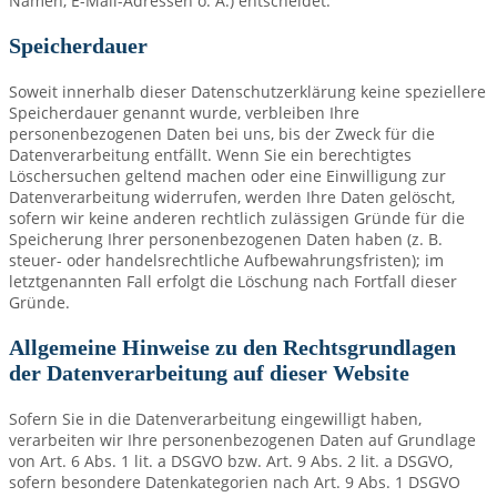
Namen, E-Mail-Adressen o. Ä.) entscheidet.
Speicherdauer
Soweit innerhalb dieser Datenschutzerklärung keine speziellere
Speicherdauer genannt wurde, verbleiben Ihre
personenbezogenen Daten bei uns, bis der Zweck für die
Datenverarbeitung entfällt. Wenn Sie ein berechtigtes
Löschersuchen geltend machen oder eine Einwilligung zur
Datenverarbeitung widerrufen, werden Ihre Daten gelöscht,
sofern wir keine anderen rechtlich zulässigen Gründe für die
Speicherung Ihrer personenbezogenen Daten haben (z. B.
steuer- oder handelsrechtliche Aufbewahrungsfristen); im
letztgenannten Fall erfolgt die Löschung nach Fortfall dieser
Gründe.
Allgemeine Hinweise zu den Rechtsgrundlagen
der Datenverarbeitung auf dieser Website
Sofern Sie in die Datenverarbeitung eingewilligt haben,
verarbeiten wir Ihre personenbezogenen Daten auf Grundlage
von Art. 6 Abs. 1 lit. a DSGVO bzw. Art. 9 Abs. 2 lit. a DSGVO,
sofern besondere Datenkategorien nach Art. 9 Abs. 1 DSGVO