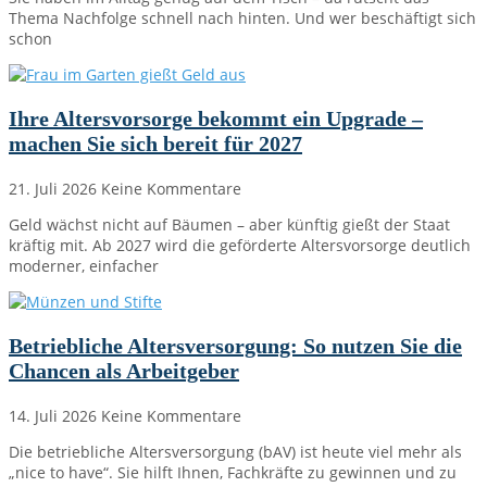
Thema Nachfolge schnell nach hinten. Und wer beschäftigt sich
schon
Ihre Altersvorsorge bekommt ein Upgrade –
machen Sie sich bereit für 2027
21. Juli 2026
Keine Kommentare
Geld wächst nicht auf Bäumen – aber künftig gießt der Staat
kräftig mit. Ab 2027 wird die geförderte Altersvorsorge deutlich
moderner, einfacher
Betriebliche Altersversorgung: So nutzen Sie die
Chancen als Arbeitgeber
14. Juli 2026
Keine Kommentare
Die betriebliche Altersversorgung (bAV) ist heute viel mehr als
„nice to have“. Sie hilft Ihnen, Fachkräfte zu gewinnen und zu