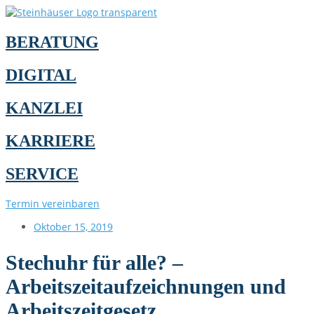
BERATUNG
DIGITAL
KANZLEI
KARRIERE
SERVICE
Termin vereinbaren
Oktober 15, 2019
Stechuhr für alle? –
Arbeitszeitaufzeichnungen und
Arbeitszeitgesetz