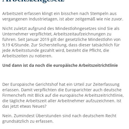
Arbeitszeit erfassen klingt ein bisschen nach Stempeln aus
vergangenen Industrietagen, ist aber zeitgemäß wie nie zuvor.
Nicht zuletzt aufgrund des Mindestlohngesetzes sind Sie als
Unternehmer verpflichtet, Arbeitszeitaufzeichnungen zu
führen. Seit Januar 2019 gilt der gesetzliche Mindestlohn von
9,19 €/Stunde. Zur Sicherstellung, dass dieser tatsächlich für
jede Arbeitsstunde gezahlt wird, besteht die Pflicht, die
Arbeitszeiten zu notieren.
Und dann ist da noch die europäische Arbeitszeitrichtlinie
Der Europäische Gerichtshof hat ein Urteil zur Zeiterfassung
erlassen. Damit verpflichten die Europarichter auch deutsche
Firmenchefs mit Blick auf die europäische Arbeitszeitrichtlinie,
die tägliche Arbeitszeit aller Arbeitnehmer aufzuzeichnen. Ist
das jetzt etwas Neues?
Nein. Zumindest Überstunden sind nach deutschem Recht
grundsätzlich zu erfassen.