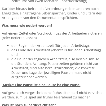
Zeitraums von zwölf Monaten unberücksichtigt).
Darüber hinaus befreit die Verordnung neben anderen auch
Ehegatten, eingetragene Lebenspartner, Kinder und Eltern des
Arbeitgebers von den Dokumentationspflichten.
Was muss wie notiert werden?
Auf einem Zettel oder Vordruck muss der Arbeitgeber notieren
(oder notieren lassen):
den Beginn der Arbeitszeit (für jeden Arbeitstag),
das Ende der Arbeitszeit (ebenfalls für jeden Arbeitstag)
und
die Dauer der täglichen Arbeitszeit, also beispielsweise
die Stunden. Achtung: Pausenzeiten gehören nicht zur
Arbeitszeit, sind also herauszurechnen; die konkrete
Dauer und Lage der jeweiligen Pausen muss nicht
aufgezeichnet werden.
Merke: Eine Pause ist eine Pause ist eine Pause
Auf gesetzlich vorgeschriebene Ruhezeiten darf nicht verzichtet
werden, zum Beispiel um früher Feierabend zu machen.
Was ist noch zu berücksichtigen?