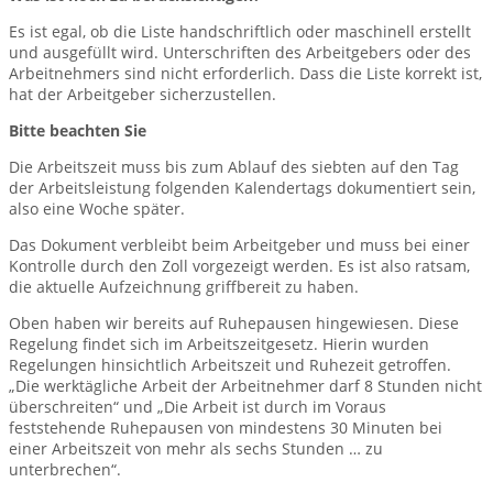
Es ist egal, ob die Liste handschriftlich oder maschinell erstellt
und ausgefüllt wird. Unterschriften des Arbeitgebers oder des
Arbeitnehmers sind nicht erforderlich. Dass die Liste korrekt ist,
hat der Arbeitgeber sicherzustellen.
Bitte beachten Sie
Die Arbeitszeit muss bis zum Ablauf des siebten auf den Tag
der Arbeitsleistung folgenden Kalendertags dokumentiert sein,
also eine Woche später.
Das Dokument verbleibt beim Arbeitgeber und muss bei einer
Kontrolle durch den Zoll vorgezeigt werden. Es ist also ratsam,
die aktuelle Aufzeichnung griffbereit zu haben.
Oben haben wir bereits auf Ruhepausen hingewiesen. Diese
Regelung findet sich im Arbeitszeitgesetz. Hierin wurden
Regelungen hinsichtlich Arbeitszeit und Ruhezeit getroffen.
„Die werktägliche Arbeit der Arbeitnehmer darf 8 Stunden nicht
überschreiten“ und „Die Arbeit ist durch im Voraus
feststehende Ruhepausen von mindestens 30 Minuten bei
einer Arbeitszeit von mehr als sechs Stunden … zu
unterbrechen“.