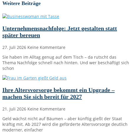
Weitere Beiträge
Unternehmensnachfolge: Jetzt gestalten statt
später bereuen
27. Juli 2026
Keine Kommentare
Sie haben im Alltag genug auf dem Tisch – da rutscht das
Thema Nachfolge schnell nach hinten. Und wer beschäftigt sich
schon
Ihre Altersvorsorge bekommt ein Upgrade –
machen Sie sich bereit für 2027
21. Juli 2026
Keine Kommentare
Geld wächst nicht auf Bäumen – aber künftig gießt der Staat
kräftig mit. Ab 2027 wird die geförderte Altersvorsorge deutlich
moderner, einfacher