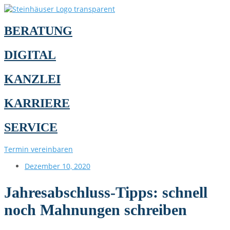
BERATUNG
DIGITAL
KANZLEI
KARRIERE
SERVICE
Termin vereinbaren
Dezember 10, 2020
Jahresabschluss-Tipps: schnell
noch Mahnungen schreiben