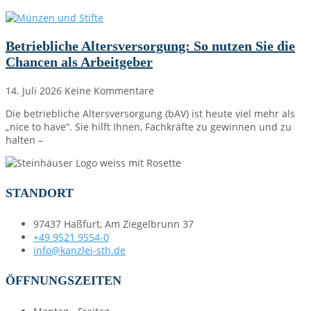
Betriebliche Altersversorgung: So nutzen Sie die
Chancen als Arbeitgeber
14. Juli 2026
Keine Kommentare
Die betriebliche Altersversorgung (bAV) ist heute viel mehr als
„nice to have“. Sie hilft Ihnen, Fachkräfte zu gewinnen und zu
halten –
STANDORT
97437 Haßfurt, Am Ziegelbrunn 37
+49 9521 9554-0
info@kanzlei-sth.de
ÖFFNUNGSZEITEN