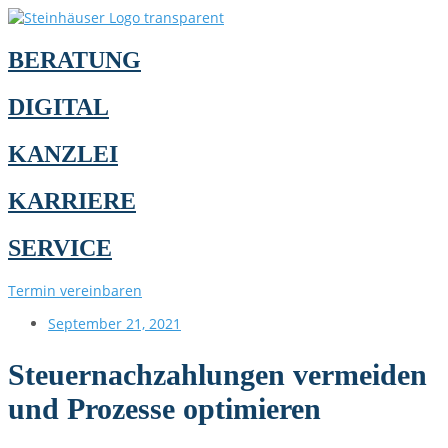
BERATUNG
DIGITAL
KANZLEI
KARRIERE
SERVICE
Termin vereinbaren
September 21, 2021
Steuernachzahlungen vermeiden
und Prozesse optimieren