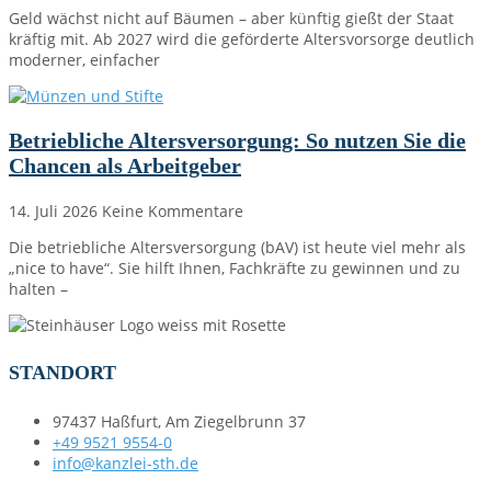
Geld wächst nicht auf Bäumen – aber künftig gießt der Staat
kräftig mit. Ab 2027 wird die geförderte Altersvorsorge deutlich
moderner, einfacher
Betriebliche Altersversorgung: So nutzen Sie die
Chancen als Arbeitgeber
14. Juli 2026
Keine Kommentare
Die betriebliche Altersversorgung (bAV) ist heute viel mehr als
„nice to have“. Sie hilft Ihnen, Fachkräfte zu gewinnen und zu
halten –
STANDORT
97437 Haßfurt, Am Ziegelbrunn 37
+49 9521 9554-0
info@kanzlei-sth.de