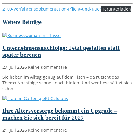
2109-Verfahrensdokumentation-Pflicht-und-Kuer
Herunterladen
Weitere Beiträge
Unternehmensnachfolge: Jetzt gestalten statt
später bereuen
27. Juli 2026
Keine Kommentare
Sie haben im Alltag genug auf dem Tisch – da rutscht das
Thema Nachfolge schnell nach hinten. Und wer beschäftigt sich
schon
Ihre Altersvorsorge bekommt ein Upgrade –
machen Sie sich bereit für 2027
21. Juli 2026
Keine Kommentare