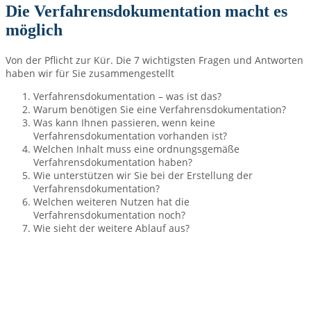
Die Verfahrensdokumentation macht es
möglich
Von der Pflicht zur Kür. Die 7 wichtigsten Fragen und Antworten
haben wir für Sie zusammengestellt
Verfahrensdokumentation – was ist das?
Warum benötigen Sie eine Verfahrensdokumentation?
Was kann Ihnen passieren, wenn keine
Verfahrensdokumentation vorhanden ist?
Welchen Inhalt muss eine ordnungsgemäße
Verfahrensdokumentation haben?
Wie unterstützen wir Sie bei der Erstellung der
Verfahrensdokumentation?
Welchen weiteren Nutzen hat die
Verfahrensdokumentation noch?
Wie sieht der weitere Ablauf aus?