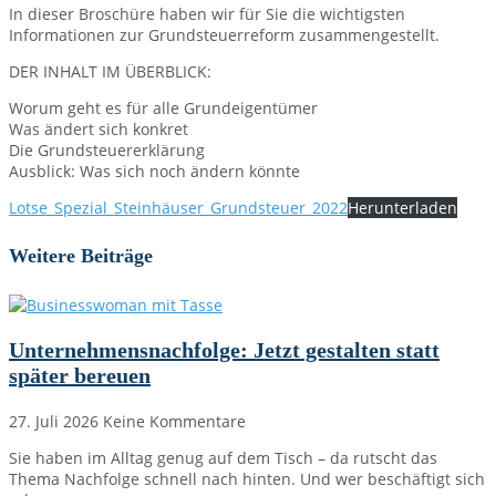
In dieser Broschüre haben wir für Sie die wichtigsten
Informationen zur Grundsteuerreform zusammengestellt.
DER INHALT IM ÜBERBLICK:
Worum geht es für alle Grundeigentümer
Was ändert sich konkret
Die Grundsteuererklärung
Ausblick: Was sich noch ändern könnte
Lotse_Spezial_Steinhäuser_Grundsteuer_2022
Herunterladen
Weitere Beiträge
Unternehmensnachfolge: Jetzt gestalten statt
später bereuen
27. Juli 2026
Keine Kommentare
Sie haben im Alltag genug auf dem Tisch – da rutscht das
Thema Nachfolge schnell nach hinten. Und wer beschäftigt sich