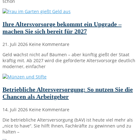
schon
Ihre Altersvorsorge bekommt ein Upgrade –
machen Sie sich bereit für 2027
21. Juli 2026
Keine Kommentare
Geld wächst nicht auf Bäumen – aber künftig gießt der Staat
kräftig mit. Ab 2027 wird die geförderte Altersvorsorge deutlich
moderner, einfacher
Betriebliche Altersversorgung: So nutzen Sie die
Chancen als Arbeitgeber
14. Juli 2026
Keine Kommentare
Die betriebliche Altersversorgung (bAV) ist heute viel mehr als
„nice to have“. Sie hilft Ihnen, Fachkräfte zu gewinnen und zu
halten –