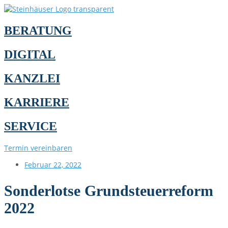
BERATUNG
DIGITAL
KANZLEI
KARRIERE
SERVICE
Termin vereinbaren
Februar 22, 2022
Sonderlotse Grundsteuerreform
2022