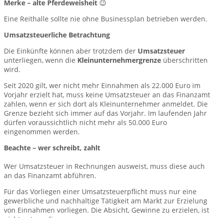
Merke – alte Pferdeweisheit
😉
Eine Reithalle sollte nie ohne Businessplan betrieben werden.
Umsatzsteuerliche Betrachtung
Die Einkünfte können aber trotzdem der
Umsatzsteuer
unterliegen, wenn die
Kleinunternehmergrenze
überschritten
wird.
Seit 2020 gilt, wer nicht mehr Einnahmen als 22.000 Euro im
Vorjahr erzielt hat, muss keine Umsatzsteuer an das Finanzamt
zahlen, wenn er sich dort als Kleinunternehmer anmeldet. Die
Grenze bezieht sich immer auf das Vorjahr. Im laufenden Jahr
dürfen voraussichtlich nicht mehr als 50.000 Euro
eingenommen werden.
Beachte – wer schreibt, zahlt
Wer Umsatzsteuer in Rechnungen ausweist, muss diese auch
an das Finanzamt abführen.
Für das Vorliegen einer Umsatzsteuerpflicht muss nur eine
gewerbliche und nachhaltige Tätigkeit am Markt zur Erzielung
von Einnahmen vorliegen. Die Absicht, Gewinne zu erzielen, ist