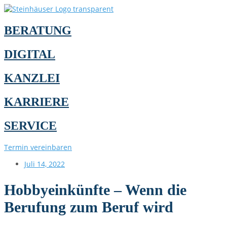
BERATUNG
DIGITAL
KANZLEI
KARRIERE
SERVICE
Termin vereinbaren
Juli 14, 2022
Hobbyeinkünfte – Wenn die
Berufung zum Beruf wird