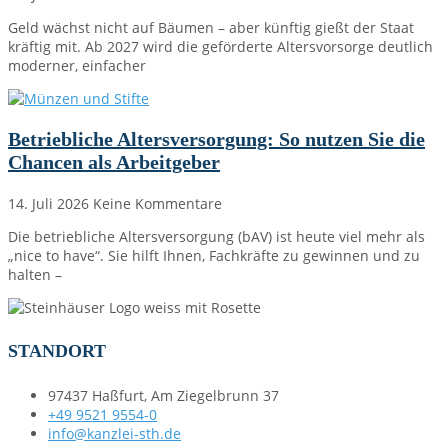
Geld wächst nicht auf Bäumen – aber künftig gießt der Staat
kräftig mit. Ab 2027 wird die geförderte Altersvorsorge deutlich
moderner, einfacher
Betriebliche Altersversorgung: So nutzen Sie die
Chancen als Arbeitgeber
14. Juli 2026
Keine Kommentare
Die betriebliche Altersversorgung (bAV) ist heute viel mehr als
„nice to have“. Sie hilft Ihnen, Fachkräfte zu gewinnen und zu
halten –
STANDORT
97437 Haßfurt, Am Ziegelbrunn 37
+49 9521 9554-0
info@kanzlei-sth.de