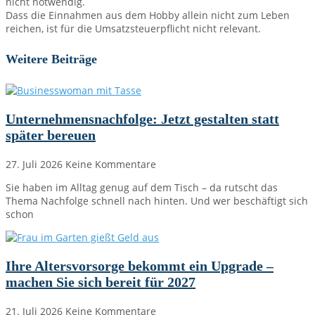
nicht notwendig.
Dass die Einnahmen aus dem Hobby allein nicht zum Leben
reichen, ist für die Umsatzsteuerpflicht nicht relevant.
Weitere Beiträge
Unternehmensnachfolge: Jetzt gestalten statt
später bereuen
27. Juli 2026
Keine Kommentare
Sie haben im Alltag genug auf dem Tisch – da rutscht das
Thema Nachfolge schnell nach hinten. Und wer beschäftigt sich
schon
Ihre Altersvorsorge bekommt ein Upgrade –
machen Sie sich bereit für 2027
21. Juli 2026
Keine Kommentare