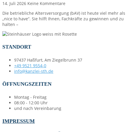
14. Juli 2026
Keine Kommentare
Die betriebliche Altersversorgung (bAV) ist heute viel mehr als
„nice to have“. Sie hilft Ihnen, Fachkräfte zu gewinnen und zu
halten –
STANDORT
97437 Haßfurt, Am Ziegelbrunn 37
+49 9521 9554-0
info@kanzlei-sth.de
ÖFFNUNGSZEITEN
Montag - Freitag
08:00 - 12:00 Uhr
und nach Vereinbarung
IMPRESSUM