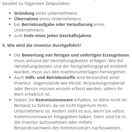
besteht zu folgenden Zeitpunkten:
Gründung
eines Unternehmens
Übernahme
eines Unternehmens
bei
Betriebsaufgabe oder Veräußerung
eines
Unternehmens
zum
Ende eines jeden
Geschäftsjahres
5. Wie wird die Inventur durchgeführt?
Die
Bewertung von fertigen und unfertigen Erzeugnissen
muss anhand der Herstellungskosten erfolgen. Wie die
Herstellungskosten und der Fertigstellungsgrad ermittelt
wurden, muss aus den Inventurunterlagen hervorgehen.
Auch
Hilfs- und Betriebsstoffe
sind Bestandteil einer
Inventur. Gegenstände wie Heizöl, Verpackungsmaterial
oder Benzin müssen einzeln erfasst werden, sofern ihr
Wert erheblich ist.
Haben Sie
Kommissionsware
erhalten, ist diese nicht im
Bestand zu führen, da sie nicht Eigentum Ihres
Unternehmens ist. Anders sieht es aus, wenn Sie selbst
Kommissionswaren hingegeben haben. Dann sind sie in
die Inventur aufzunehmen oder mittels
Bestandsnachweis des Kommissionärs nachzuweisen.