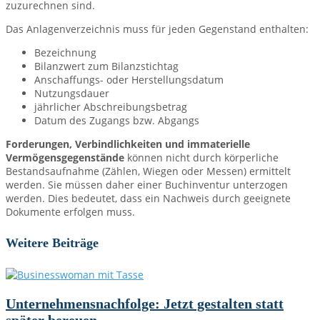
zuzurechnen sind.
Das Anlagenverzeichnis muss für jeden Gegenstand enthalten:
Bezeichnung
Bilanzwert zum Bilanzstichtag
Anschaffungs- oder Herstellungsdatum
Nutzungsdauer
jährlicher Abschreibungsbetrag
Datum des Zugangs bzw. Abgangs
Forderungen, Verbindlichkeiten und immaterielle
Vermögensgegenstände
können nicht durch körperliche
Bestandsaufnahme (Zählen, Wiegen oder Messen) ermittelt
werden. Sie müssen daher einer Buchinventur unterzogen
werden. Dies bedeutet, dass ein Nachweis durch geeignete
Dokumente erfolgen muss.
Weitere Beiträge
Unternehmensnachfolge: Jetzt gestalten statt