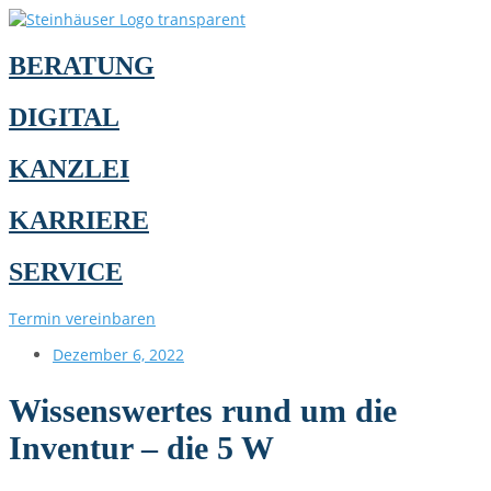
BERATUNG
DIGITAL
KANZLEI
KARRIERE
SERVICE
Termin vereinbaren
Dezember 6, 2022
Wissenswertes rund um die
Inventur – die 5 W