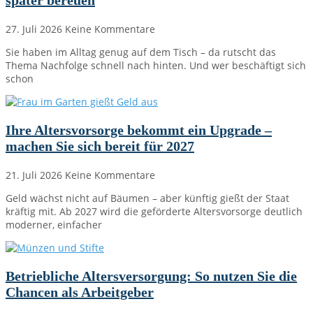
später bereuen
27. Juli 2026
Keine Kommentare
Sie haben im Alltag genug auf dem Tisch – da rutscht das
Thema Nachfolge schnell nach hinten. Und wer beschäftigt sich
schon
Ihre Altersvorsorge bekommt ein Upgrade –
machen Sie sich bereit für 2027
21. Juli 2026
Keine Kommentare
Geld wächst nicht auf Bäumen – aber künftig gießt der Staat
kräftig mit. Ab 2027 wird die geförderte Altersvorsorge deutlich
moderner, einfacher
Betriebliche Altersversorgung: So nutzen Sie die
Chancen als Arbeitgeber