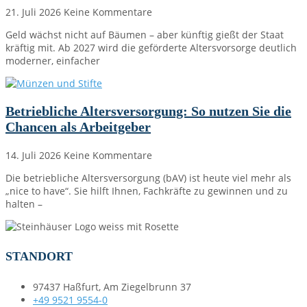
21. Juli 2026
Keine Kommentare
Geld wächst nicht auf Bäumen – aber künftig gießt der Staat
kräftig mit. Ab 2027 wird die geförderte Altersvorsorge deutlich
moderner, einfacher
Betriebliche Altersversorgung: So nutzen Sie die
Chancen als Arbeitgeber
14. Juli 2026
Keine Kommentare
Die betriebliche Altersversorgung (bAV) ist heute viel mehr als
„nice to have“. Sie hilft Ihnen, Fachkräfte zu gewinnen und zu
halten –
STANDORT
97437 Haßfurt, Am Ziegelbrunn 37
+49 9521 9554-0