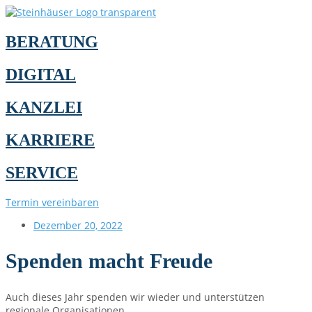
BERATUNG
DIGITAL
KANZLEI
KARRIERE
SERVICE
Termin vereinbaren
Dezember 20, 2022
Spenden macht Freude
Auch dieses Jahr spenden wir wieder und unterstützen
regionale Organisationen