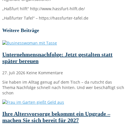
„Haßfurt hilft“ http://www.hassfurt-hilft.de/
„Haßfurter Tafel“ – https://hassfurter-tafel.de
Weitere Beiträge
Unternehmensnachfolge: Jetzt gestalten statt
später bereuen
27. Juli 2026
Keine Kommentare
Sie haben im Alltag genug auf dem Tisch – da rutscht das
Thema Nachfolge schnell nach hinten. Und wer beschäftigt sich
schon
Ihre Altersvorsorge bekommt ein Upgrade –
machen Sie sich bereit für 2027