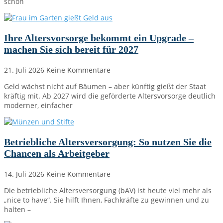
schon
Ihre Altersvorsorge bekommt ein Upgrade –
machen Sie sich bereit für 2027
21. Juli 2026
Keine Kommentare
Geld wächst nicht auf Bäumen – aber künftig gießt der Staat
kräftig mit. Ab 2027 wird die geförderte Altersvorsorge deutlich
moderner, einfacher
Betriebliche Altersversorgung: So nutzen Sie die
Chancen als Arbeitgeber
14. Juli 2026
Keine Kommentare
Die betriebliche Altersversorgung (bAV) ist heute viel mehr als
„nice to have“. Sie hilft Ihnen, Fachkräfte zu gewinnen und zu
halten –