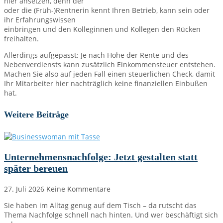
hier ansetzen, denn der
oder die (Früh-)Rentnerin kennt Ihren Betrieb, kann sein oder
ihr Erfahrungswissen
einbringen und den Kolleginnen und Kollegen den Rücken
freihalten.
Allerdings aufgepasst: Je nach Höhe der Rente und des
Nebenverdiensts kann zusätzlich Einkommensteuer entstehen.
Machen Sie also auf jeden Fall einen steuerlichen Check, damit
Ihr Mitarbeiter hier nachträglich keine finanziellen Einbußen
hat.
Weitere Beiträge
Unternehmensnachfolge: Jetzt gestalten statt
später bereuen
27. Juli 2026
Keine Kommentare
Sie haben im Alltag genug auf dem Tisch – da rutscht das
Thema Nachfolge schnell nach hinten. Und wer beschäftigt sich