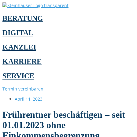
BERATUNG
DIGITAL
KANZLEI
KARRIERE
SERVICE
Termin vereinbaren
April 11, 2023
Frührentner beschäftigen – seit
01.01.2023 ohne
Einkommensbegrenzung