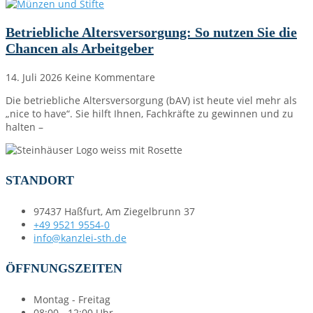
Betriebliche Altersversorgung: So nutzen Sie die
Chancen als Arbeitgeber
14. Juli 2026
Keine Kommentare
Die betriebliche Altersversorgung (bAV) ist heute viel mehr als
„nice to have“. Sie hilft Ihnen, Fachkräfte zu gewinnen und zu
halten –
STANDORT
97437 Haßfurt, Am Ziegelbrunn 37
+49 9521 9554-0
info@kanzlei-sth.de
ÖFFNUNGSZEITEN
Montag - Freitag
08:00 - 12:00 Uhr