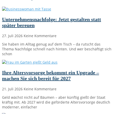
Unternehmensnachfolge: Jetzt gestalten statt
später bereuen
27. Juli 2026
Keine Kommentare
Sie haben im Alltag genug auf dem Tisch – da rutscht das
Thema Nachfolge schnell nach hinten. Und wer beschäftigt sich
schon
Ihre Altersvorsorge bekommt ein Upgrade –
machen Sie sich bereit für 2027
21. Juli 2026
Keine Kommentare
Geld wächst nicht auf Bäumen – aber künftig gießt der Staat
kräftig mit. Ab 2027 wird die geförderte Altersvorsorge deutlich
moderner, einfacher