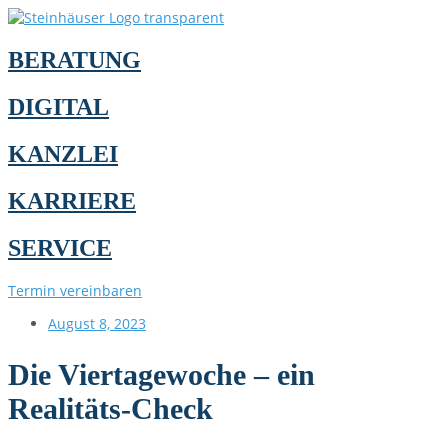
BERATUNG
DIGITAL
KANZLEI
KARRIERE
SERVICE
Termin vereinbaren
August 8, 2023
Die Viertagewoche – ein
Realitäts-Check