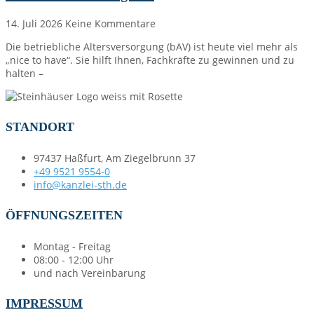
14. Juli 2026
Keine Kommentare
Die betriebliche Altersversorgung (bAV) ist heute viel mehr als
„nice to have“. Sie hilft Ihnen, Fachkräfte zu gewinnen und zu
halten –
STANDORT
97437 Haßfurt, Am Ziegelbrunn 37
+49 9521 9554-0
info@kanzlei-sth.de
ÖFFNUNGSZEITEN
Montag - Freitag
08:00 - 12:00 Uhr
und nach Vereinbarung
IMPRESSUM