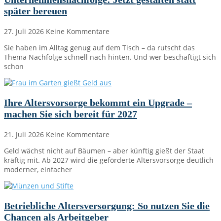
später bereuen
27. Juli 2026
Keine Kommentare
Sie haben im Alltag genug auf dem Tisch – da rutscht das
Thema Nachfolge schnell nach hinten. Und wer beschäftigt sich
schon
Ihre Altersvorsorge bekommt ein Upgrade –
machen Sie sich bereit für 2027
21. Juli 2026
Keine Kommentare
Geld wächst nicht auf Bäumen – aber künftig gießt der Staat
kräftig mit. Ab 2027 wird die geförderte Altersvorsorge deutlich
moderner, einfacher
Betriebliche Altersversorgung: So nutzen Sie die
Chancen als Arbeitgeber