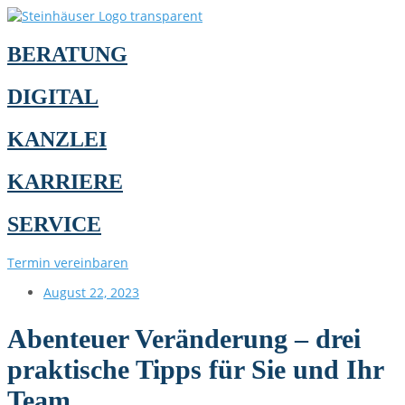
BERATUNG
DIGITAL
KANZLEI
KARRIERE
SERVICE
Termin vereinbaren
August 22, 2023
Abenteuer Veränderung – drei
praktische Tipps für Sie und Ihr
Team