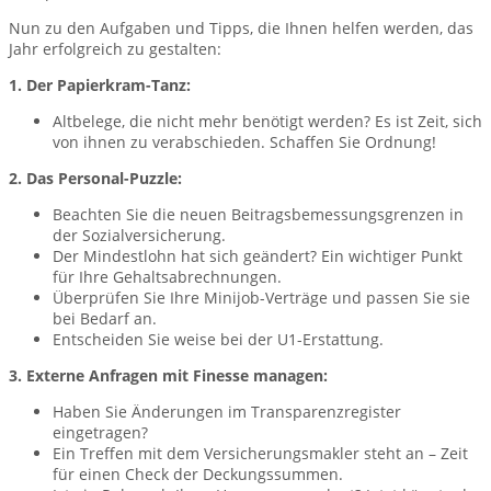
Nun zu den Aufgaben und Tipps, die Ihnen helfen werden, das
Jahr erfolgreich zu gestalten:
1. Der Papierkram-Tanz:
Altbelege, die nicht mehr benötigt werden? Es ist Zeit, sich
von ihnen zu verabschieden. Schaffen Sie Ordnung!
2. Das Personal-Puzzle:
Beachten Sie die neuen Beitragsbemessungsgrenzen in
der Sozialversicherung.
Der Mindestlohn hat sich geändert? Ein wichtiger Punkt
für Ihre Gehaltsabrechnungen.
Überprüfen Sie Ihre Minijob-Verträge und passen Sie sie
bei Bedarf an.
Entscheiden Sie weise bei der U1-Erstattung.
3. Externe Anfragen mit Finesse managen:
Haben Sie Änderungen im Transparenzregister
eingetragen?
Ein Treffen mit dem Versicherungsmakler steht an – Zeit
für einen Check der Deckungssummen.