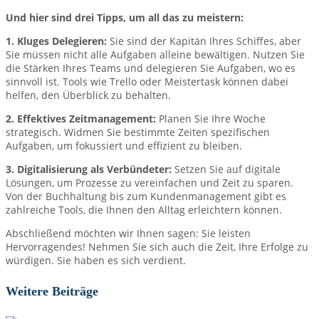
Und hier sind drei Tipps, um all das zu meistern:
1. Kluges Delegieren:
Sie sind der Kapitän Ihres Schiffes, aber
Sie müssen nicht alle Aufgaben alleine bewältigen. Nutzen Sie
die Stärken Ihres Teams und delegieren Sie Aufgaben, wo es
sinnvoll ist. Tools wie Trello oder Meistertask können dabei
helfen, den Überblick zu behalten.
2. Effektives Zeitmanagement:
Planen Sie Ihre Woche
strategisch. Widmen Sie bestimmte Zeiten spezifischen
Aufgaben, um fokussiert und effizient zu bleiben.
3. Digitalisierung als Verbündeter:
Setzen Sie auf digitale
Lösungen, um Prozesse zu vereinfachen und Zeit zu sparen.
Von der Buchhaltung bis zum Kundenmanagement gibt es
zahlreiche Tools, die Ihnen den Alltag erleichtern können.
Abschließend möchten wir Ihnen sagen: Sie leisten
Hervorragendes! Nehmen Sie sich auch die Zeit, Ihre Erfolge zu
würdigen. Sie haben es sich verdient.
Weitere Beiträge