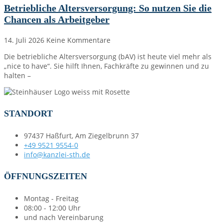
Betriebliche Altersversorgung: So nutzen Sie die
Chancen als Arbeitgeber
14. Juli 2026
Keine Kommentare
Die betriebliche Altersversorgung (bAV) ist heute viel mehr als
„nice to have“. Sie hilft Ihnen, Fachkräfte zu gewinnen und zu
halten –
STANDORT
97437 Haßfurt, Am Ziegelbrunn 37
+49 9521 9554-0
info@kanzlei-sth.de
ÖFFNUNGSZEITEN
Montag - Freitag
08:00 - 12:00 Uhr
und nach Vereinbarung