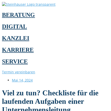
BERATUNG
DIGITAL
KANZLEI
KARRIERE
SERVICE
Termin vereinbaren
Mai 14, 2024
Viel zu tun? Checkliste für die
laufenden Aufgaben einer
Unternehmensleitung