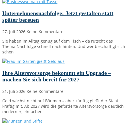
Unternehmensnachfolge: Jetzt gestalten statt
später bereuen
27. Juli 2026
Keine Kommentare
Sie haben im Alltag genug auf dem Tisch – da rutscht das
Thema Nachfolge schnell nach hinten. Und wer beschäftigt sich
schon
Ihre Altersvorsorge bekommt ein Upgrade –
machen Sie sich bereit für 2027
21. Juli 2026
Keine Kommentare
Geld wächst nicht auf Bäumen – aber künftig gießt der Staat
kräftig mit. Ab 2027 wird die geförderte Altersvorsorge deutlich
moderner, einfacher