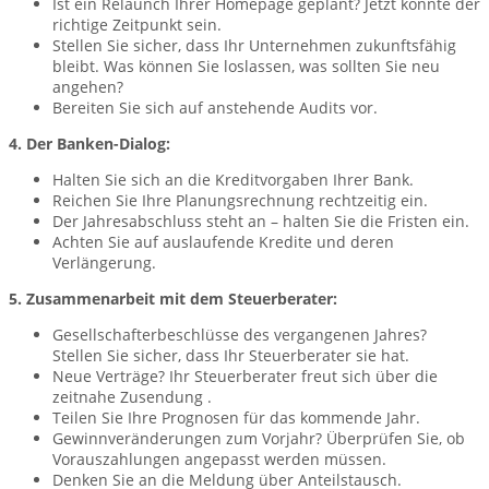
Ist ein Relaunch Ihrer Homepage geplant? Jetzt könnte der
richtige Zeitpunkt sein.
Stellen Sie sicher, dass Ihr Unternehmen zukunftsfähig
bleibt. Was können Sie loslassen, was sollten Sie neu
angehen?
Bereiten Sie sich auf anstehende Audits vor.
4. Der Banken-Dialog:
Halten Sie sich an die Kreditvorgaben Ihrer Bank.
Reichen Sie Ihre Planungsrechnung rechtzeitig ein.
Der Jahresabschluss steht an – halten Sie die Fristen ein.
Achten Sie auf auslaufende Kredite und deren
Verlängerung.
5. Zusammenarbeit mit dem Steuerberater:
Gesellschafterbeschlüsse des vergangenen Jahres?
Stellen Sie sicher, dass Ihr Steuerberater sie hat.
Neue Verträge? Ihr Steuerberater freut sich über die
zeitnahe Zusendung .
Teilen Sie Ihre Prognosen für das kommende Jahr.
Gewinnveränderungen zum Vorjahr? Überprüfen Sie, ob
Vorauszahlungen angepasst werden müssen.
Denken Sie an die Meldung über Anteilstausch.