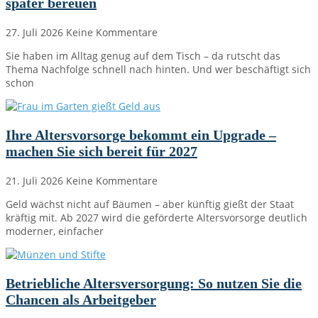
später bereuen
27. Juli 2026
Keine Kommentare
Sie haben im Alltag genug auf dem Tisch – da rutscht das
Thema Nachfolge schnell nach hinten. Und wer beschäftigt sich
schon
Ihre Altersvorsorge bekommt ein Upgrade –
machen Sie sich bereit für 2027
21. Juli 2026
Keine Kommentare
Geld wächst nicht auf Bäumen – aber künftig gießt der Staat
kräftig mit. Ab 2027 wird die geförderte Altersvorsorge deutlich
moderner, einfacher
Betriebliche Altersversorgung: So nutzen Sie die
Chancen als Arbeitgeber