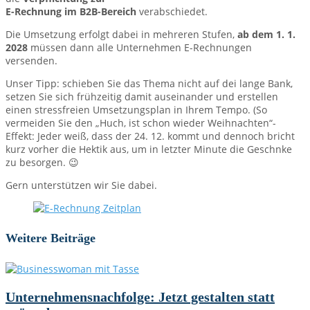
E-Rechnung im B2B-Bereich
verabschiedet.
Die Umsetzung erfolgt dabei in mehreren Stufen,
ab dem 1. 1.
2028
müssen dann alle Unternehmen E-Rechnungen
versenden.
Unser Tipp: schieben Sie das Thema nicht auf dei lange Bank,
setzen Sie sich frühzeitig damit auseinander und erstellen
einen stressfreien Umsetzungsplan in Ihrem Tempo. (So
vermeiden Sie den „Huch, ist schon wieder Weihnachten“-
Effekt: Jeder weiß, dass der 24. 12. kommt und dennoch bricht
kurz vorher die Hektik aus, um in letzter Minute die Geschnke
zu besorgen. 😉
Gern unterstützen wir Sie dabei.
Weitere Beiträge
Unternehmensnachfolge: Jetzt gestalten statt