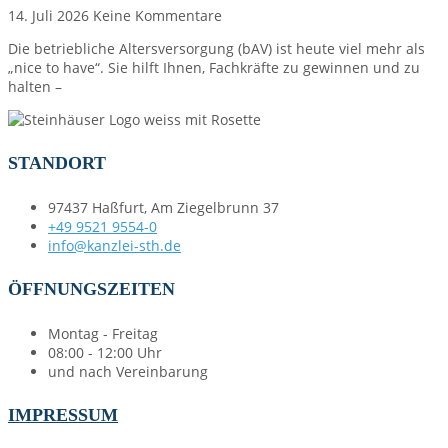
14. Juli 2026
Keine Kommentare
Die betriebliche Altersversorgung (bAV) ist heute viel mehr als
„nice to have“. Sie hilft Ihnen, Fachkräfte zu gewinnen und zu
halten –
STANDORT
97437 Haßfurt, Am Ziegelbrunn 37
+49 9521 9554-0
info@kanzlei-sth.de
ÖFFNUNGSZEITEN
Montag - Freitag
08:00 - 12:00 Uhr
und nach Vereinbarung
IMPRESSUM