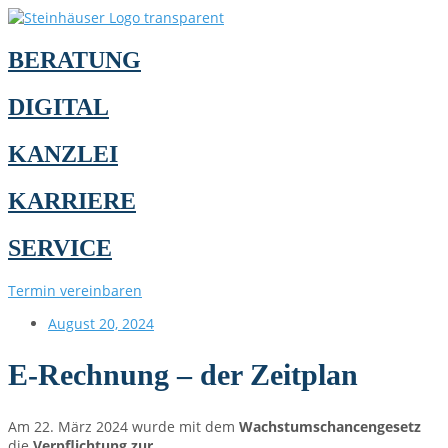
BERATUNG
DIGITAL
KANZLEI
KARRIERE
SERVICE
Termin vereinbaren
August 20, 2024
E-Rechnung – der Zeitplan
Am 22. März 2024 wurde mit dem
Wachstumschancengesetz
die
Verpflichtung zur