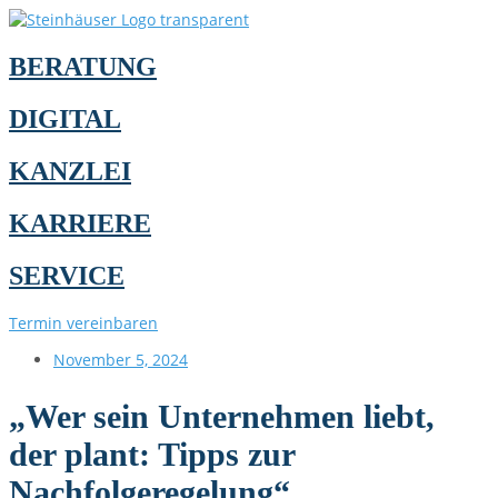
BERATUNG
DIGITAL
KANZLEI
KARRIERE
SERVICE
Termin vereinbaren
November 5, 2024
„Wer sein Unternehmen liebt,
der plant: Tipps zur
Nachfolgeregelung“