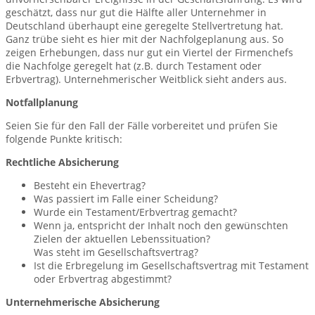
geschätzt, dass nur gut die Hälfte aller Unternehmer in
Deutschland überhaupt eine geregelte Stellvertretung hat.
Ganz trübe sieht es hier mit der Nachfolgeplanung aus. So
zeigen Erhebungen, dass nur gut ein Viertel der Firmenchefs
die Nachfolge geregelt hat (z.B. durch Testament oder
Erbvertrag). Unternehmerischer Weitblick sieht anders aus.
Notfallplanung
Seien Sie für den Fall der Fälle vorbereitet und prüfen Sie
folgende Punkte kritisch:
Rechtliche Absicherung
Besteht ein Ehevertrag?
Was passiert im Falle einer Scheidung?
Wurde ein Testament/Erbvertrag gemacht?
Wenn ja, entspricht der Inhalt noch den gewünschten
Zielen der aktuellen Lebenssituation?
Was steht im Gesellschaftsvertrag?
Ist die Erbregelung im Gesellschaftsvertrag mit Testament
oder Erbvertrag abgestimmt?
Unternehmerische Absicherung