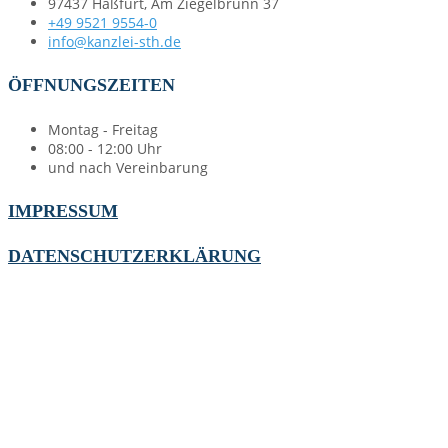
97437 Haßfurt, Am Ziegelbrunn 37
+49 9521 9554-0
info@kanzlei-sth.de
ÖFFNUNGSZEITEN
Montag - Freitag
08:00 - 12:00 Uhr
und nach Vereinbarung
IMPRESSUM
DATENSCHUTZERKLÄRUNG