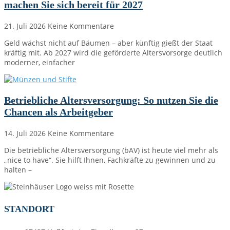
machen Sie sich bereit für 2027
21. Juli 2026
Keine Kommentare
Geld wächst nicht auf Bäumen – aber künftig gießt der Staat
kräftig mit. Ab 2027 wird die geförderte Altersvorsorge deutlich
moderner, einfacher
Betriebliche Altersversorgung: So nutzen Sie die
Chancen als Arbeitgeber
14. Juli 2026
Keine Kommentare
Die betriebliche Altersversorgung (bAV) ist heute viel mehr als
„nice to have“. Sie hilft Ihnen, Fachkräfte zu gewinnen und zu
halten –
STANDORT