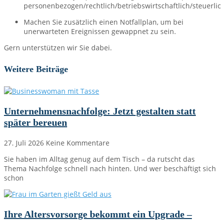
personenbezogen/rechtlich/betriebswirtschaftlich/steuerlich
Machen Sie zusätzlich einen Notfallplan, um bei
unerwarteten Ereignissen gewappnet zu sein.
Gern unterstützen wir Sie dabei.
Weitere Beiträge
Unternehmensnachfolge: Jetzt gestalten statt
später bereuen
27. Juli 2026
Keine Kommentare
Sie haben im Alltag genug auf dem Tisch – da rutscht das
Thema Nachfolge schnell nach hinten. Und wer beschäftigt sich
schon
Ihre Altersvorsorge bekommt ein Upgrade –