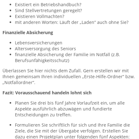
Existiert ein Betriebshandbuch?
Sind Stellvertretungen geregelt?
Existieren Vollmachten?
mit anderen Worten: Läuft der „Laden“ auch ohne Sie?
Finanzielle Absicherung
Lebensversicherungen
Altersversorgung des Seniors
finanzielle Absicherung der Familie im Notfall (z.B.
Berufsunfähigkeitsschutz)
Überlassen Sie hier nichts dem Zufall. Gern erstellen wir mit
Ihnen gemeinsam Ihren individuellen „Erste-Hilfe-Ordner“ bzw.
„Notfallordner“.
Fazit: Vorausschauend handeln lohnt sich
Planen Sie drei bis fünf Jahre Vorlaufzeit ein, um alle
Aspekte ausführlich abzuwägen und fundierte
Entscheidungen zu treffen.
Formulieren Sie schriftlich für sich und Ihre Familie die
Ziele, die Sie mit der Übergabe verfolgen. Erstellen Sie
dazu einen Projektplan unter folgenden fünf Aspekten: