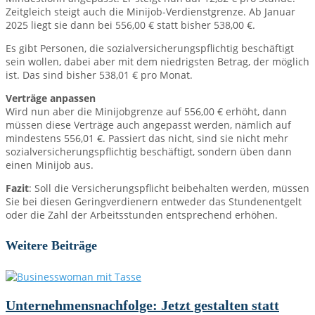
Zeitgleich steigt auch die Minijob-Verdienstgrenze. Ab Januar
2025 liegt sie dann bei 556,00 € statt bisher 538,00 €.
Es gibt Personen, die sozialversicherungspflichtig beschäftigt
sein wollen, dabei aber mit dem niedrigsten Betrag, der möglich
ist. Das sind bisher 538,01 € pro Monat.
Verträge anpassen
Wird nun aber die Minijobgrenze auf 556,00 € erhöht, dann
müssen diese Verträge auch angepasst werden, nämlich auf
mindestens 556,01 €. Passiert das nicht, sind sie nicht mehr
sozialversicherungspflichtig beschäftigt, sondern üben dann
einen Minijob aus.
Fazit
: Soll die Versicherungspflicht beibehalten werden, müssen
Sie bei diesen Geringverdienern entweder das Stundenentgelt
oder die Zahl der Arbeitsstunden entsprechend erhöhen.
Weitere Beiträge
Unternehmensnachfolge: Jetzt gestalten statt