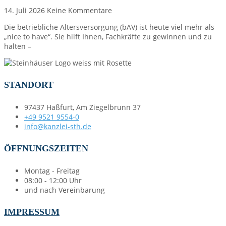
14. Juli 2026
Keine Kommentare
Die betriebliche Altersversorgung (bAV) ist heute viel mehr als
„nice to have“. Sie hilft Ihnen, Fachkräfte zu gewinnen und zu
halten –
STANDORT
97437 Haßfurt, Am Ziegelbrunn 37
+49 9521 9554-0
info@kanzlei-sth.de
ÖFFNUNGSZEITEN
Montag - Freitag
08:00 - 12:00 Uhr
und nach Vereinbarung
IMPRESSUM