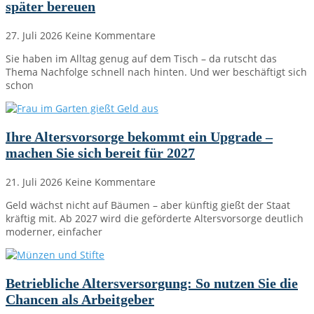
später bereuen
27. Juli 2026
Keine Kommentare
Sie haben im Alltag genug auf dem Tisch – da rutscht das
Thema Nachfolge schnell nach hinten. Und wer beschäftigt sich
schon
Ihre Altersvorsorge bekommt ein Upgrade –
machen Sie sich bereit für 2027
21. Juli 2026
Keine Kommentare
Geld wächst nicht auf Bäumen – aber künftig gießt der Staat
kräftig mit. Ab 2027 wird die geförderte Altersvorsorge deutlich
moderner, einfacher
Betriebliche Altersversorgung: So nutzen Sie die
Chancen als Arbeitgeber