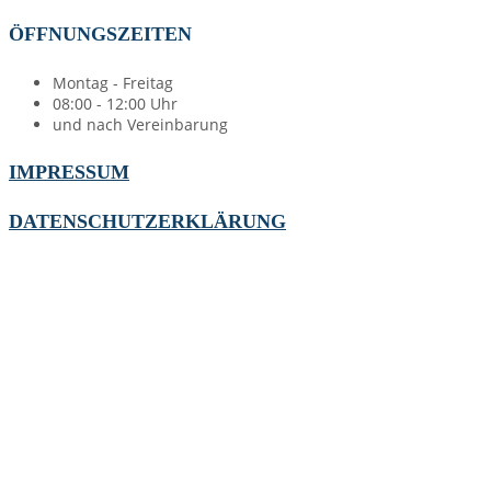
ÖFFNUNGSZEITEN
Montag - Freitag
08:00 - 12:00 Uhr
und nach Vereinbarung
IMPRESSUM
DATENSCHUTZERKLÄRUNG