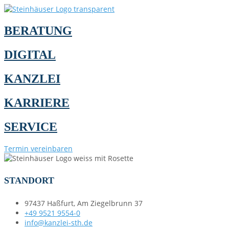
BERATUNG
DIGITAL
KANZLEI
KARRIERE
SERVICE
Termin vereinbaren
STANDORT
97437 Haßfurt, Am Ziegelbrunn 37
+49 9521 9554-0
info@kanzlei-sth.de