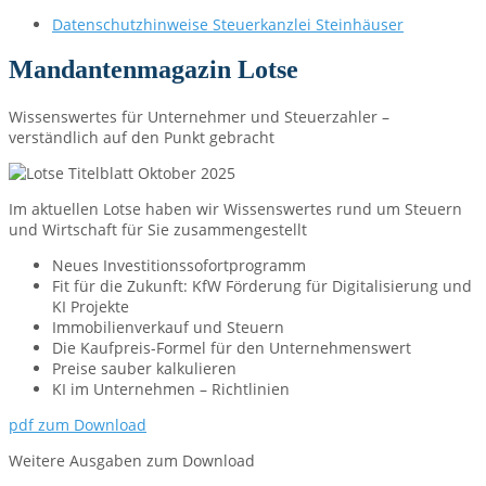
Datenschutzhinweise Steuerkanzlei Steinhäuser
Mandantenmagazin Lotse
Wissenswertes für Unternehmer und Steuerzahler –
verständlich auf den Punkt gebracht
Im aktuellen Lotse haben wir Wissenswertes rund um Steuern
und Wirtschaft für Sie zusammengestellt
Neues Investitionssofortprogramm
Fit für die Zukunft: KfW Förderung für Digitalisierung und
KI Projekte
Immobilienverkauf und Steuern
Die Kaufpreis-Formel für den Unternehmenswert
Preise sauber kalkulieren
KI im Unternehmen – Richtlinien
pdf zum Download
Weitere Ausgaben zum Download