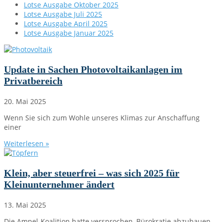
Lotse Ausgabe Oktober 2025
Lotse Ausgabe Juli 2025
Lotse Ausgabe April 2025
Lotse Ausgabe Januar 2025
Update in Sachen Photovoltaikanlagen im
Privatbereich
20. Mai 2025
Wenn Sie sich zum Wohle unseres Klimas zur Anschaffung
einer
Weiterlesen »
Klein, aber steuerfrei – was sich 2025 für
Kleinunternehmer ändert
13. Mai 2025
Die Ampel-Koalition hatte versprochen, Bürokratie abzubauen –