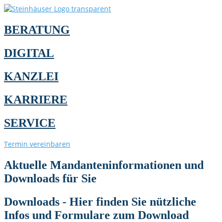
BERATUNG
DIGITAL
KANZLEI
KARRIERE
SERVICE
Termin vereinbaren
Aktuelle Mandanteninformationen und
Downloads für Sie
Downloads - Hier finden Sie nützliche
Infos und Formulare zum Download