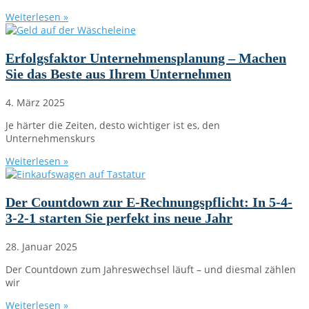
Weiterlesen »
Erfolgsfaktor Unternehmensplanung – Machen
Sie das Beste aus Ihrem Unternehmen
4. März 2025
Je härter die Zeiten, desto wichtiger ist es, den
Unternehmenskurs
Weiterlesen »
Der Countdown zur E-Rechnungspflicht: In 5-4-
3-2-1 starten Sie perfekt ins neue Jahr
28. Januar 2025
Der Countdown zum Jahreswechsel läuft – und diesmal zählen
wir
Weiterlesen »