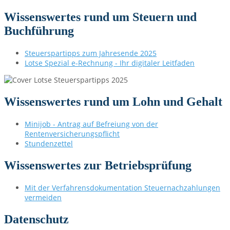
Wissenswertes rund um Steuern und
Buchführung
Steuerspartipps zum Jahresende 2025
Lotse Spezial e-Rechnung - Ihr digitaler Leitfaden
Wissenswertes rund um Lohn und Gehalt
Minijob - Antrag auf Befreiung von der
Rentenversicherungspflicht
Stundenzettel
Wissenswertes zur Betriebsprüfung
Mit der Verfahrensdokumentation Steuernachzahlungen
vermeiden
Datenschutz