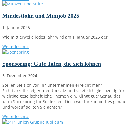
Mindestlohn und Minijob 2025
1. Januar 2025
Wie mittlerweile jedes Jahr wird am 1. Januar 2025 der
Weiterlesen »
Sponsoring: Gute Taten, die sich lohnen
3. Dezember 2024
Stellen Sie sich vor, Ihr Unternehmen erreicht mehr
Sichtbarkeit, steigert den Umsatz und setzt sich gleichzeitig für
wichtige gesellschaftliche Themen ein. Klingt gut? Genau das
kann Sponsoring für Sie leisten. Doch wie funktioniert es genau,
und worauf sollten Sie achten?
Weiterlesen »