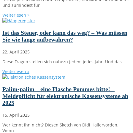
und zumindest für
Weiterlesen »
Ist das Steuer, oder kann das weg? – Was müssen
Sie wie lange aufbewahren?
22. April 2025
Diese Fragen stellen sich nahezu jedem jedes Jahr. Und das
Weiterlesen »
Palim-palim – eine Flasche Pommes bitte! –
Meldepflicht für elektronische Kassensysteme ab
2025
15. April 2025
Wer kennt ihn nicht? Diesen Sketch von Didi Hallervorden.
Wenn