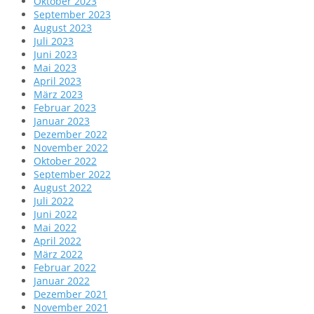
Oktober 2023
September 2023
August 2023
Juli 2023
Juni 2023
Mai 2023
April 2023
März 2023
Februar 2023
Januar 2023
Dezember 2022
November 2022
Oktober 2022
September 2022
August 2022
Juli 2022
Juni 2022
Mai 2022
April 2022
März 2022
Februar 2022
Januar 2022
Dezember 2021
November 2021