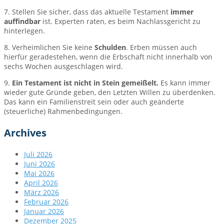
7. Stellen Sie sicher, dass das aktuelle Testament
immer
auffindbar
ist. Experten raten, es beim Nachlassgericht zu
hinterlegen.
8. Verheimlichen Sie keine
Schulden
. Erben müssen auch
hierfür geradestehen, wenn die Erbschaft nicht innerhalb von
sechs Wochen ausgeschlagen wird.
9.
Ein Testament ist nicht in Stein gemeißelt.
Es kann immer
wieder gute Gründe geben, den Letzten Willen zu überdenken.
Das kann ein Familienstreit sein oder auch geänderte
(steuerliche) Rahmenbedingungen.
Archives
Juli 2026
Juni 2026
Mai 2026
April 2026
März 2026
Februar 2026
Januar 2026
Dezember 2025