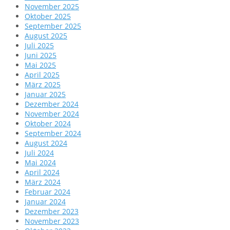
November 2025
Oktober 2025
September 2025
August 2025
Juli 2025
Juni 2025
Mai 2025
April 2025
März 2025
Januar 2025
Dezember 2024
November 2024
Oktober 2024
September 2024
August 2024
Juli 2024
Mai 2024
April 2024
März 2024
Februar 2024
Januar 2024
Dezember 2023
November 2023