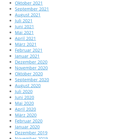
Oktober 2021
September 2021
August 2021
Juli 2021
Juni 2021
Mai 2021
April 2021
März 2021
Februar 2021
Januar 2021
Dezember 2020
November 2020
Oktober 2020
September 2020
August 2020
Juli 2020
Juni 2020
Mai 2020
April 2020
März 2020
Februar 2020
Januar 2020
Dezember 2019
November 2019