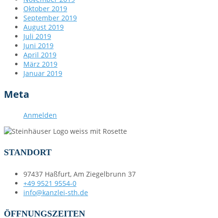
Oktober 2019
September 2019
August 2019
Juli 2019
Juni 2019
April 2019
März 2019
Januar 2019
Meta
Anmelden
STANDORT
97437 Haßfurt, Am Ziegelbrunn 37
+49 9521 9554-0
info@kanzlei-sth.de
ÖFFNUNGSZEITEN