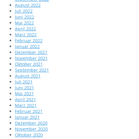
August 2022
Juli 2022
Juni 2022
Mai 2022
April 2022
März 2022
Februar 2022
Januar 2022
Dezember 2021
November 2021
Oktober 2021
September 2021
August 2021
Juli 2021
Juni 2021
Mai 2021
April 2021
März 2021
Februar 2021
Januar 2021
Dezember 2020
November 2020
Oktober 2020