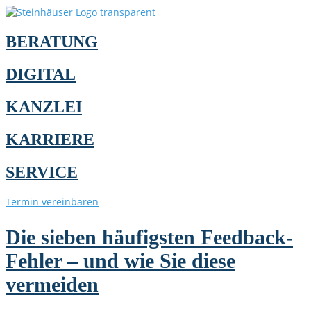
BERATUNG
DIGITAL
KANZLEI
KARRIERE
SERVICE
Termin vereinbaren
Die sieben häufigsten Feedback-
Fehler – und wie Sie diese
vermeiden