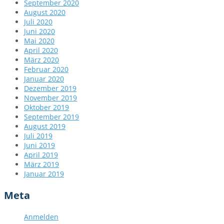
September 2020
August 2020
Juli 2020
Juni 2020
Mai 2020
April 2020
März 2020
Februar 2020
Januar 2020
Dezember 2019
November 2019
Oktober 2019
September 2019
August 2019
Juli 2019
Juni 2019
April 2019
März 2019
Januar 2019
Meta
Anmelden