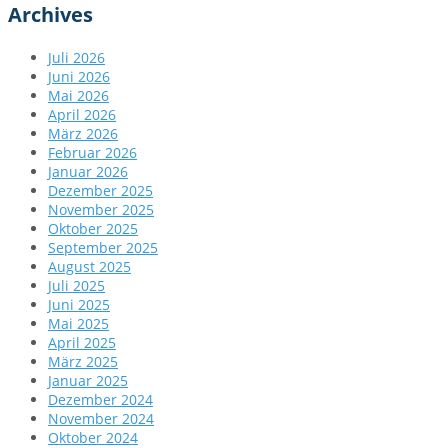
Archives
Juli 2026
Juni 2026
Mai 2026
April 2026
März 2026
Februar 2026
Januar 2026
Dezember 2025
November 2025
Oktober 2025
September 2025
August 2025
Juli 2025
Juni 2025
Mai 2025
April 2025
März 2025
Januar 2025
Dezember 2024
November 2024
Oktober 2024