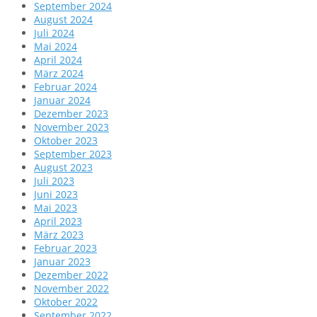
September 2024
August 2024
Juli 2024
Mai 2024
April 2024
März 2024
Februar 2024
Januar 2024
Dezember 2023
November 2023
Oktober 2023
September 2023
August 2023
Juli 2023
Juni 2023
Mai 2023
April 2023
März 2023
Februar 2023
Januar 2023
Dezember 2022
November 2022
Oktober 2022
September 2022