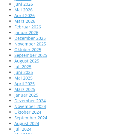
Juni 2026
Mai 2026
April 2026
März 2026
Februar 2026
Januar 2026
Dezember 2025
November 2025
Oktober 2025
September 2025
August 2025
Juli 2025
Juni 2025
Mai 2025
April 2025
März 2025
Januar 2025
Dezember 2024
November 2024
Oktober 2024
September 2024
August 2024
Juli 2024