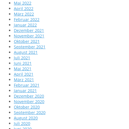
Mai 2022
April 2022
März 2022
Februar 2022
Januar 2022
Dezember 2021
November 2021
Oktober 2021
September 2021
August 2021
Juli 2021
Juni 2021
Mai 2021
April 2021
März 2021
Februar 2021
Januar 2021
Dezember 2020
November 2020
Oktober 2020
September 2020
August 2020
Juli 2020
Juni 2020