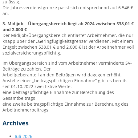
zulässig.
Die Jahresverdienstgrenze passt sich entsprechend auf 6.546 €
an.
3. Midijob – Übergangsbereich liegt ab 2024 zwischen 538,01 €
und 2.000 €
Der Midijob/Übergangsbereich entlastet Arbeitnehmer, die nur
knapp über der „Geringfügigkeitsgrenze“ verdienen. Mit einem
Entgelt zwischen 538,01 € und 2.000 € ist der Arbeitnehmer voll
sozialversicherungspflichtig.
Im Übergangsbereich sind vom Arbeitnehmer verminderte SV-
Beiträge zu zahlen. Der
Arbeitgeberanteil an den Beiträgen wird dagegen erhöht.
Anstelle einer „beitragspflichtigen Einnahme“ gibt es bereits
seit 01.10.2022 zwei fiktive Werte:
eine beitragspflichtige Einnahme zur Berechnung des
Gesamtbeitrags
eine zweite beitragspflichtige Einnahme zur Berechnung des
Arbeitnehmerbeitrags.
Archives
Juli 2026