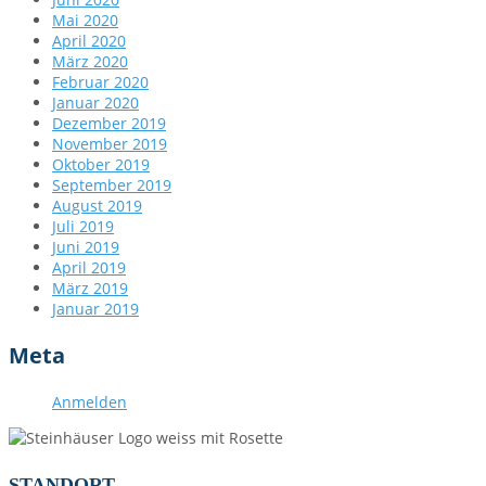
Mai 2020
April 2020
März 2020
Februar 2020
Januar 2020
Dezember 2019
November 2019
Oktober 2019
September 2019
August 2019
Juli 2019
Juni 2019
April 2019
März 2019
Januar 2019
Meta
Anmelden
STANDORT