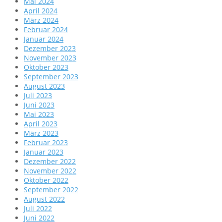
Mai 2024
April 2024
März 2024
Februar 2024
Januar 2024
Dezember 2023
November 2023
Oktober 2023
September 2023
August 2023
Juli 2023
Juni 2023
Mai 2023
April 2023
März 2023
Februar 2023
Januar 2023
Dezember 2022
November 2022
Oktober 2022
September 2022
August 2022
Juli 2022
Juni 2022