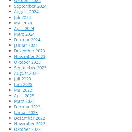
Oktober 2024
September 2024
August 2024
Juli 2024
Mai 2024
April 2024
März 2024
Februar 2024
Januar 2024
Dezember 2023
November 2023
Oktober 2023
September 2023
August 2023
Juli 2023
Juni 2023
Mai 2023
April 2023
März 2023
Februar 2023
Januar 2023
Dezember 2022
November 2022
Oktober 2022