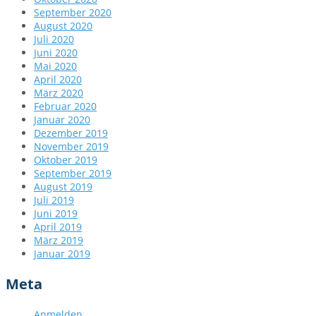
September 2020
August 2020
Juli 2020
Juni 2020
Mai 2020
April 2020
März 2020
Februar 2020
Januar 2020
Dezember 2019
November 2019
Oktober 2019
September 2019
August 2019
Juli 2019
Juni 2019
April 2019
März 2019
Januar 2019
Meta
Anmelden