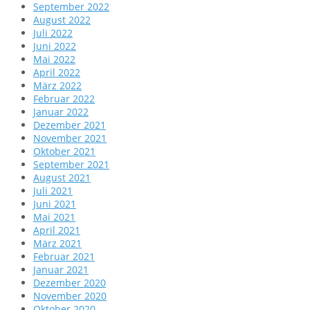
September 2022
August 2022
Juli 2022
Juni 2022
Mai 2022
April 2022
März 2022
Februar 2022
Januar 2022
Dezember 2021
November 2021
Oktober 2021
September 2021
August 2021
Juli 2021
Juni 2021
Mai 2021
April 2021
März 2021
Februar 2021
Januar 2021
Dezember 2020
November 2020
Oktober 2020