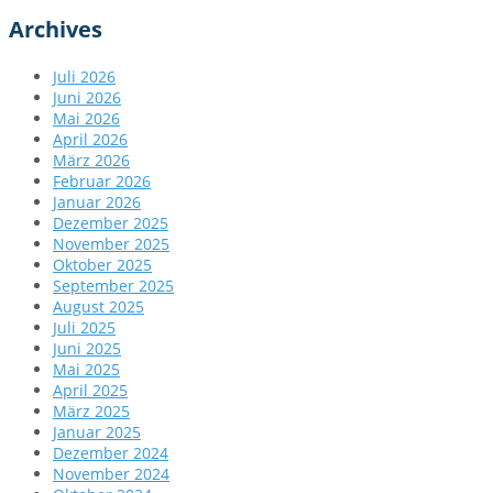
Archives
Juli 2026
Juni 2026
Mai 2026
April 2026
März 2026
Februar 2026
Januar 2026
Dezember 2025
November 2025
Oktober 2025
September 2025
August 2025
Juli 2025
Juni 2025
Mai 2025
April 2025
März 2025
Januar 2025
Dezember 2024
November 2024