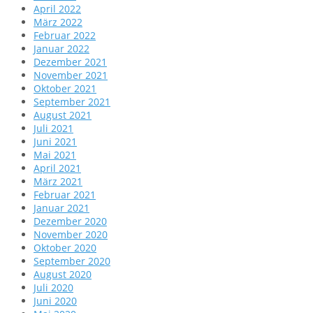
April 2022
März 2022
Februar 2022
Januar 2022
Dezember 2021
November 2021
Oktober 2021
September 2021
August 2021
Juli 2021
Juni 2021
Mai 2021
April 2021
März 2021
Februar 2021
Januar 2021
Dezember 2020
November 2020
Oktober 2020
September 2020
August 2020
Juli 2020
Juni 2020