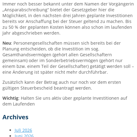
Immer noch besser bekannt unter dem Namen der Vorgängerin
„Ansparabschreibung“ bietet der Gesetzgeber hier die
Möglichkeit, in den nächsten drei Jahren geplante Investitionen
bereits vor Anschaffung bei der Steuer geltend zu machen. Bis
zu 50 % der geplanten Kosten können also schon im laufenden
Jahr abgeschrieben werden.
Neu
: Personengesellschaften müssen sich bereits bei der
Planung entscheiden, ob die Investition im sog.
Gesamthandsvermögen (gehört allen Gesellschaftern
gemeinsam) oder im Sonderbetriebsvermögen (gehört nur
einem bzw. einem Teil der Gesellschafter) getätigt werden soll –
eine Änderung ist später nicht mehr durchführbar.
Zusätzlich kann der Betrag auch nur noch vor dem ersten
gültigen Steuerbescheid beantragt werden.
Wichtig
: Halten Sie uns aktiv über geplante Investitionen auf
dem Laufenden
Archives
Juli 2026
Juni 2026