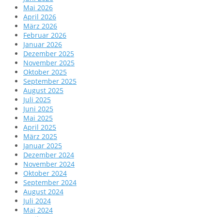
Mai 2026
April 2026
März 2026
Februar 2026
Januar 2026
Dezember 2025
November 2025
Oktober 2025
September 2025
August 2025
Juli 2025
Juni 2025
Mai 2025
April 2025
März 2025
Januar 2025
Dezember 2024
November 2024
Oktober 2024
September 2024
August 2024
Juli 2024
Mai 2024