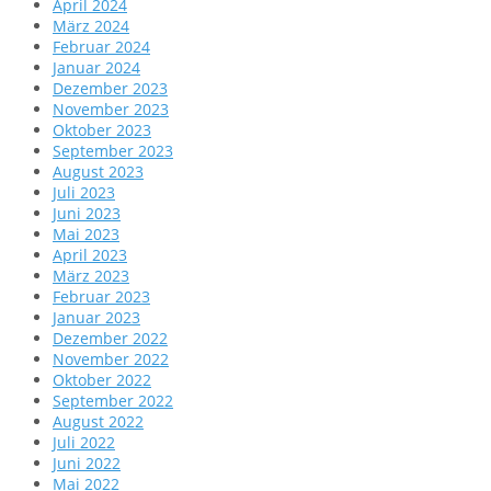
April 2024
März 2024
Februar 2024
Januar 2024
Dezember 2023
November 2023
Oktober 2023
September 2023
August 2023
Juli 2023
Juni 2023
Mai 2023
April 2023
März 2023
Februar 2023
Januar 2023
Dezember 2022
November 2022
Oktober 2022
September 2022
August 2022
Juli 2022
Juni 2022
Mai 2022