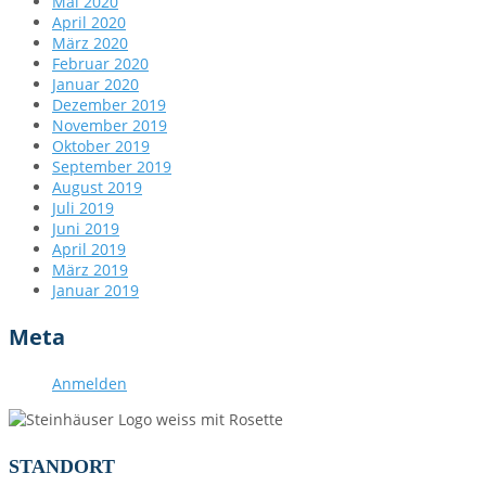
Mai 2020
April 2020
März 2020
Februar 2020
Januar 2020
Dezember 2019
November 2019
Oktober 2019
September 2019
August 2019
Juli 2019
Juni 2019
April 2019
März 2019
Januar 2019
Meta
Anmelden
STANDORT