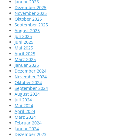
Januar 2026
Dezember 2025
November 2025
Oktober 2025
September 2025
August 2025
Juli 2025
Juni 2025
Mai 2025
April 2025
März 2025
Januar 2025
Dezember 2024
November 2024
Oktober 2024
September 2024
August 2024
Juli 2024
Mai 2024
April 2024
März 2024
Februar 2024
Januar 2024
Dezember 2023