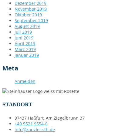
Dezember 2019
November 2019
Oktober 2019
September 2019
August 2019
Juli 2019
Juni 2019
April 2019
März 2019
Januar 2019
Meta
Anmelden
STANDORT
97437 Haßfurt, Am Ziegelbrunn 37
+49 9521 9554-0
info@kanzlei-sth.de