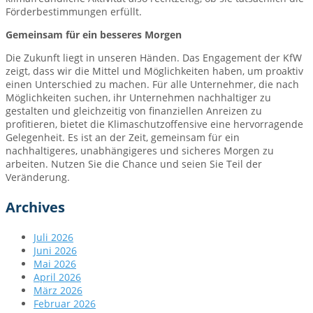
Förderbestimmungen erfüllt.
Gemeinsam für ein besseres Morgen
Die Zukunft liegt in unseren Händen. Das Engagement der KfW
zeigt, dass wir die Mittel und Möglichkeiten haben, um proaktiv
einen Unterschied zu machen. Für alle Unternehmer, die nach
Möglichkeiten suchen, ihr Unternehmen nachhaltiger zu
gestalten und gleichzeitig von finanziellen Anreizen zu
profitieren, bietet die Klimaschutzoffensive eine hervorragende
Gelegenheit. Es ist an der Zeit, gemeinsam für ein
nachhaltigeres, unabhängigeres und sicheres Morgen zu
arbeiten. Nutzen Sie die Chance und seien Sie Teil der
Veränderung.
Archives
Juli 2026
Juni 2026
Mai 2026
April 2026
März 2026
Februar 2026