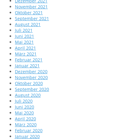
Dezember 2021
November 2021
Oktober 2021
September 2021
August 2021
Juli 2021
Juni 2021
Mai 2021
April 2021
März 2021
Februar 2021
Januar 2021
Dezember 2020
November 2020
Oktober 2020
September 2020
August 2020
Juli 2020
Juni 2020
Mai 2020
April 2020
März 2020
Februar 2020
Januar 2020