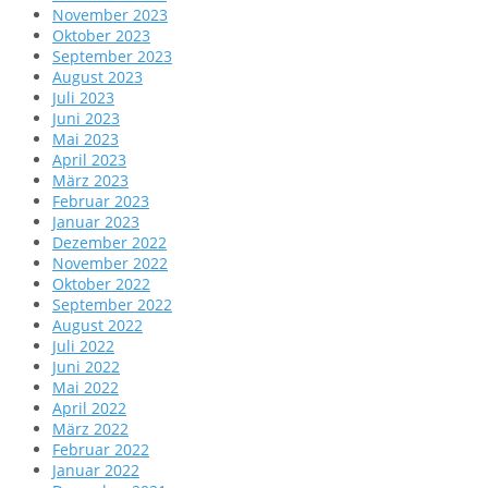
November 2023
Oktober 2023
September 2023
August 2023
Juli 2023
Juni 2023
Mai 2023
April 2023
März 2023
Februar 2023
Januar 2023
Dezember 2022
November 2022
Oktober 2022
September 2022
August 2022
Juli 2022
Juni 2022
Mai 2022
April 2022
März 2022
Februar 2022
Januar 2022