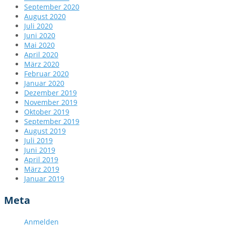
September 2020
August 2020
Juli 2020
Juni 2020
Mai 2020
April 2020
März 2020
Februar 2020
Januar 2020
Dezember 2019
November 2019
Oktober 2019
September 2019
August 2019
Juli 2019
Juni 2019
April 2019
März 2019
Januar 2019
Meta
Anmelden