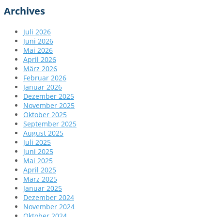
Archives
Juli 2026
Juni 2026
Mai 2026
April 2026
März 2026
Februar 2026
Januar 2026
Dezember 2025
November 2025
Oktober 2025
September 2025
August 2025
Juli 2025
Juni 2025
Mai 2025
April 2025
März 2025
Januar 2025
Dezember 2024
November 2024
Oktober 2024