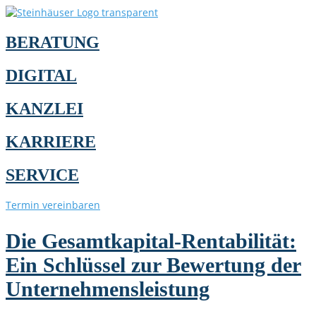
BERATUNG
DIGITAL
KANZLEI
KARRIERE
SERVICE
Termin vereinbaren
Die Gesamtkapital-Rentabilität:
Ein Schlüssel zur Bewertung der
Unternehmensleistung