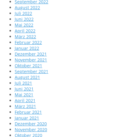
September 2022
August 2022
Juli 2022
Juni 2022
Mai 2022
April 2022
März 2022
Februar 2022
Januar 2022
Dezember 2021
November 2021
Oktober 2021
September 2021
August 2021
Juli 2021
Juni 2021
Mai 2021
April 2021
März 2021
Februar 2021
Januar 2021
Dezember 2020
November 2020
Oktober 2020