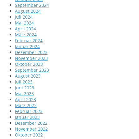
September 2024
August 2024
Juli 2024
Mai 2024
April 2024
März 2024
Februar 2024
Januar 2024
Dezember 2023
November 2023
Oktober 2023
September 2023
August 2023
Juli 2023
Juni 2023
Mai 2023
April 2023
März 2023
Februar 2023
Januar 2023
Dezember 2022
November 2022
Oktober 2022