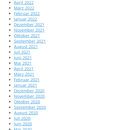
April 2022
März 2022
Februar 2022
Januar 2022
Dezember 2021
November 2021
Oktober 2021
September 2021
August 2021
Juli 2021
Juni 2021
Mai 2021
April 2021
März 2021
Februar 2021
Januar 2021
Dezember 2020
November 2020
Oktober 2020
September 2020
August 2020
Juli 2020
Juni 2020
Mai 2020