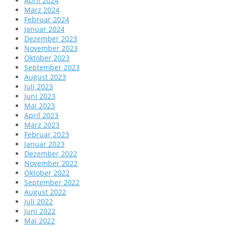
April 2024
März 2024
Februar 2024
Januar 2024
Dezember 2023
November 2023
Oktober 2023
September 2023
August 2023
Juli 2023
Juni 2023
Mai 2023
April 2023
März 2023
Februar 2023
Januar 2023
Dezember 2022
November 2022
Oktober 2022
September 2022
August 2022
Juli 2022
Juni 2022
Mai 2022