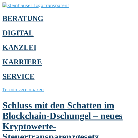
BERATUNG
DIGITAL
KANZLEI
KARRIERE
SERVICE
Termin vereinbaren
Schluss mit den Schatten im
Blockchain-Dschungel – neues
Kryptowerte-
Steuertransparenzgesetz