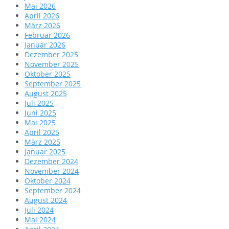
Mai 2026
April 2026
März 2026
Februar 2026
Januar 2026
Dezember 2025
November 2025
Oktober 2025
September 2025
August 2025
Juli 2025
Juni 2025
Mai 2025
April 2025
März 2025
Januar 2025
Dezember 2024
November 2024
Oktober 2024
September 2024
August 2024
Juli 2024
Mai 2024