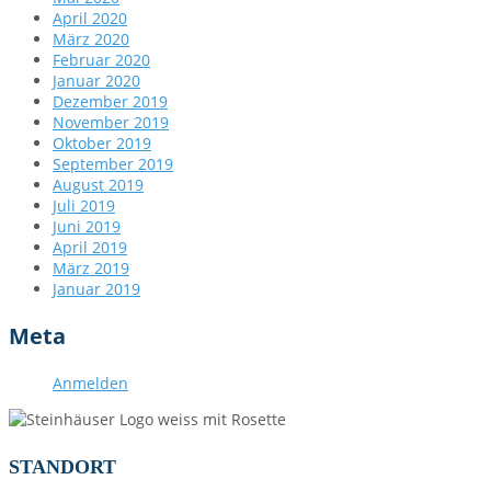
April 2020
März 2020
Februar 2020
Januar 2020
Dezember 2019
November 2019
Oktober 2019
September 2019
August 2019
Juli 2019
Juni 2019
April 2019
März 2019
Januar 2019
Meta
Anmelden
STANDORT