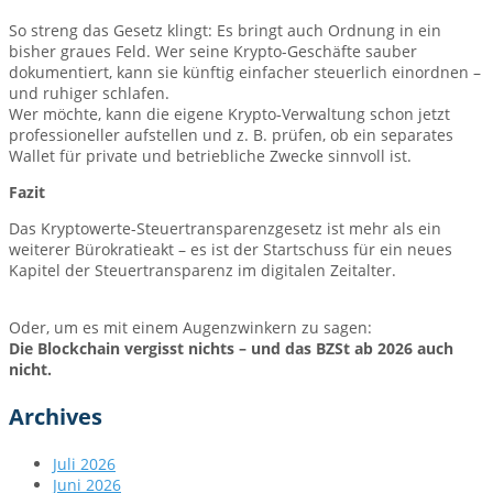
So streng das Gesetz klingt: Es bringt auch Ordnung in ein
bisher graues Feld. Wer seine Krypto-Geschäfte sauber
dokumentiert, kann sie künftig einfacher steuerlich einordnen –
und ruhiger schlafen.
Wer möchte, kann die eigene Krypto-Verwaltung schon jetzt
professioneller aufstellen und z. B. prüfen, ob ein separates
Wallet für private und betriebliche Zwecke sinnvoll ist.
Fazit
Das Kryptowerte-Steuertransparenzgesetz ist mehr als ein
weiterer Bürokratieakt – es ist der Startschuss für ein neues
Kapitel der Steuertransparenz im digitalen Zeitalter.
Oder, um es mit einem Augenzwinkern zu sagen:
Die Blockchain vergisst nichts – und das BZSt ab 2026 auch
nicht.
Archives
Juli 2026
Juni 2026