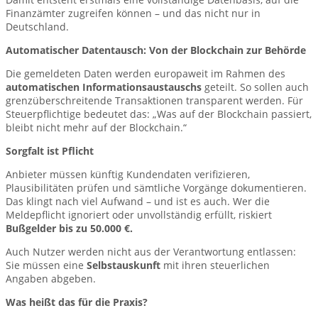
Finanzämter zugreifen können – und das nicht nur in
Deutschland.
Automatischer Datentausch: Von der Blockchain zur Behörde
Die gemeldeten Daten werden europaweit im Rahmen des
automatischen Informationsaustauschs
geteilt. So sollen auch
grenzüberschreitende Transaktionen transparent werden. Für
Steuerpflichtige bedeutet das: „Was auf der Blockchain passiert,
bleibt nicht mehr auf der Blockchain.“
Sorgfalt ist Pflicht
Anbieter müssen künftig Kundendaten verifizieren,
Plausibilitäten prüfen und sämtliche Vorgänge dokumentieren.
Das klingt nach viel Aufwand – und ist es auch. Wer die
Meldepflicht ignoriert oder unvollständig erfüllt, riskiert
Bußgelder bis zu 50.000 €.
Auch Nutzer werden nicht aus der Verantwortung entlassen:
Sie müssen eine
Selbstauskunft
mit ihren steuerlichen
Angaben abgeben.
Was heißt das für die Praxis?