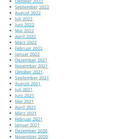
Oktober 2022
September 2022
August 2022
Juli 2022
Juni 2022
Mai 2022
April 2022
März 2022
Februar 2022
Januar 2022
Dezember 2021
November 2021
Oktober 2021
September 2021
August 2021
Juli 2021
Juni 2021
Mai 2021
April 2021
März 2021
Februar 2021
Januar 2021
Dezember 2020
November 2020