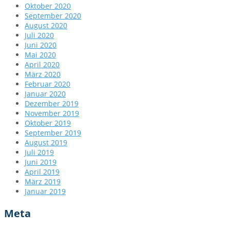
Oktober 2020
September 2020
August 2020
Juli 2020
Juni 2020
Mai 2020
April 2020
März 2020
Februar 2020
Januar 2020
Dezember 2019
November 2019
Oktober 2019
September 2019
August 2019
Juli 2019
Juni 2019
April 2019
März 2019
Januar 2019
Meta