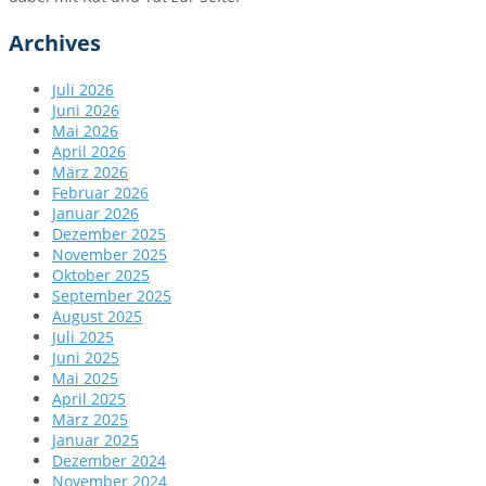
Archives
Juli 2026
Juni 2026
Mai 2026
April 2026
März 2026
Februar 2026
Januar 2026
Dezember 2025
November 2025
Oktober 2025
September 2025
August 2025
Juli 2025
Juni 2025
Mai 2025
April 2025
März 2025
Januar 2025
Dezember 2024
November 2024