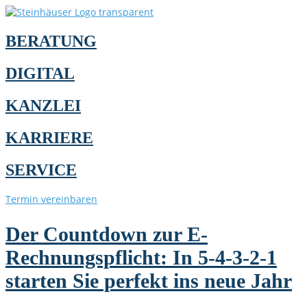
BERATUNG
DIGITAL
KANZLEI
KARRIERE
SERVICE
Termin vereinbaren
Der Countdown zur E-
Rechnungspflicht: In 5-4-3-2-1
starten Sie perfekt ins neue Jahr