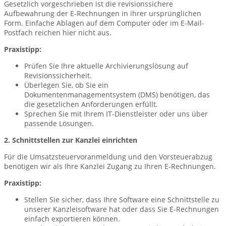
Gesetzlich vorgeschrieben ist die revisionssichere
Aufbewahrung der E-Rechnungen in ihrer ursprünglichen
Form. Einfache Ablagen auf dem Computer oder im E-Mail-
Postfach reichen hier nicht aus.
Praxistipp:
Prüfen Sie Ihre aktuelle Archivierungslösung auf
Revisionssicherheit.
Überlegen Sie, ob Sie ein
Dokumentenmanagementsystem (DMS) benötigen, das
die gesetzlichen Anforderungen erfüllt.
Sprechen Sie mit Ihrem IT-Dienstleister oder uns über
passende Lösungen.
2. Schnittstellen zur Kanzlei einrichten
Für die Umsatzsteuervoranmeldung und den Vorsteuerabzug
benötigen wir als Ihre Kanzlei Zugang zu Ihren E-Rechnungen.
Praxistipp:
Stellen Sie sicher, dass Ihre Software eine Schnittstelle zu
unserer Kanzleisoftware hat oder dass Sie E-Rechnungen
einfach exportieren können.