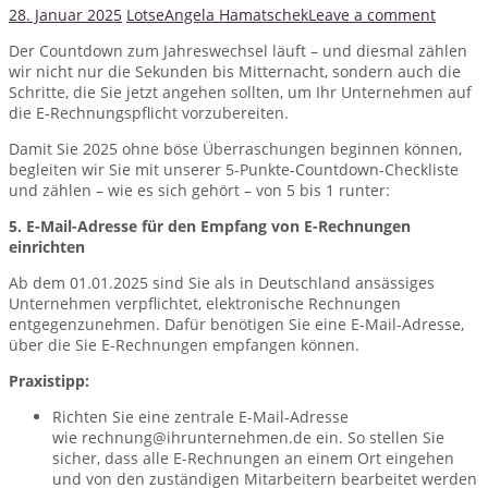
28. Januar 2025
Lotse
Angela Hamatschek
Leave a comment
Der Countdown zum Jahreswechsel läuft – und diesmal zählen
wir nicht nur die Sekunden bis Mitternacht, sondern auch die
Schritte, die Sie jetzt angehen sollten, um Ihr Unternehmen auf
die E-Rechnungspflicht vorzubereiten.
Damit Sie 2025 ohne böse Überraschungen beginnen können,
begleiten wir Sie mit unserer 5-Punkte-Countdown-Checkliste
und zählen – wie es sich gehört – von 5 bis 1 runter:
5. E-Mail-Adresse für den Empfang von E-Rechnungen
einrichten
Ab dem 01.01.2025 sind Sie als in Deutschland ansässiges
Unternehmen verpflichtet, elektronische Rechnungen
entgegenzunehmen. Dafür benötigen Sie eine E-Mail-Adresse,
über die Sie E-Rechnungen empfangen können.
Praxistipp:
Richten Sie eine zentrale E-Mail-Adresse
wie rechnung@ihrunternehmen.de ein. So stellen Sie
sicher, dass alle E-Rechnungen an einem Ort eingehen
und von den zuständigen Mitarbeitern bearbeitet werden