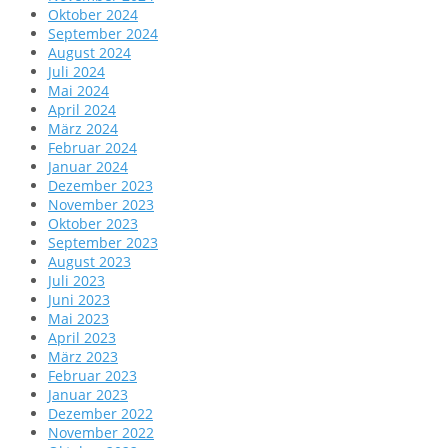
Oktober 2024
September 2024
August 2024
Juli 2024
Mai 2024
April 2024
März 2024
Februar 2024
Januar 2024
Dezember 2023
November 2023
Oktober 2023
September 2023
August 2023
Juli 2023
Juni 2023
Mai 2023
April 2023
März 2023
Februar 2023
Januar 2023
Dezember 2022
November 2022