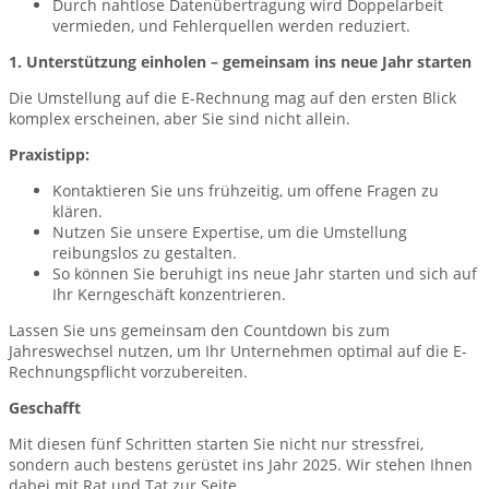
Durch nahtlose Datenübertragung wird Doppelarbeit
vermieden, und Fehlerquellen werden reduziert.
1. Unterstützung einholen – gemeinsam ins neue Jahr starten
Die Umstellung auf die E-Rechnung mag auf den ersten Blick
komplex erscheinen, aber Sie sind nicht allein.
Praxistipp:
Kontaktieren Sie uns frühzeitig, um offene Fragen zu
klären.
Nutzen Sie unsere Expertise, um die Umstellung
reibungslos zu gestalten.
So können Sie beruhigt ins neue Jahr starten und sich auf
Ihr Kerngeschäft konzentrieren.
Lassen Sie uns gemeinsam den Countdown bis zum
Jahreswechsel nutzen, um Ihr Unternehmen optimal auf die E-
Rechnungspflicht vorzubereiten.
Geschafft
Mit diesen fünf Schritten starten Sie nicht nur stressfrei,
sondern auch bestens gerüstet ins Jahr 2025. Wir stehen Ihnen
dabei mit Rat und Tat zur Seite.