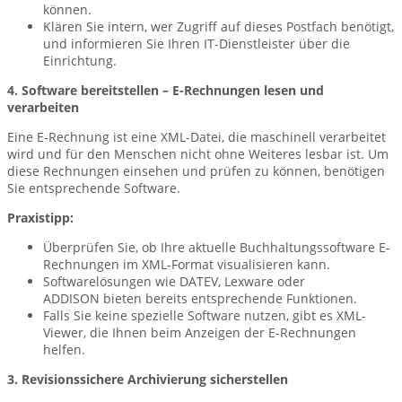
können.
Klären Sie intern, wer Zugriff auf dieses Postfach benötigt,
und informieren Sie Ihren IT-Dienstleister über die
Einrichtung.
4. Software bereitstellen – E-Rechnungen lesen und
verarbeiten
Eine E-Rechnung ist eine XML-Datei, die maschinell verarbeitet
wird und für den Menschen nicht ohne Weiteres lesbar ist. Um
diese Rechnungen einsehen und prüfen zu können, benötigen
Sie entsprechende Software.
Praxistipp:
Überprüfen Sie, ob Ihre aktuelle Buchhaltungssoftware E-
Rechnungen im XML-Format visualisieren kann.
Softwarelösungen wie DATEV, Lexware oder
ADDISON bieten bereits entsprechende Funktionen.
Falls Sie keine spezielle Software nutzen, gibt es XML-
Viewer, die Ihnen beim Anzeigen der E-Rechnungen
helfen.
3. Revisionssichere Archivierung sicherstellen