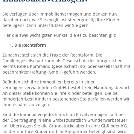
Sie verfügen über Immobilienvermögen und denken nun
darüber nach, wie Sie möglichst steuergünstig Ihre Kinder
beteiligen? Dann unterstützen wir Sie gern.
Hier die zwei wichtigsten Punkte, die es zu beachten gilt:
Die Rechtsform
Zunächst stellt sich die Frage der Rechtsform. Die
Familiengesellschaft kann als Gesellschaft des bürgerlichen
Rechts (GbR), Kommanditgesellschaft (KG) oder Gesellschaft mit
beschränkter Haftung (GmbH) geführt werden.
Befinden sich Ihre Immobilien bereits in einer
vermögensverwaltenden GmbH, besteht kein Handlungsbedarf.
An dieser Stelle können Sie Ihre Kinder beteiligen. Die bei
minderjährigen Kindern bestehenden Stolperfallen werden wir
Ihnen später aufzeigen.
Sind die Immobilien jedoch noch im Privatvermögen, fällt bei
der Übertragung in eine GmbH zusätzlich Grunderwerbsteuer
an. Übertragen Sie die Grundstücke aber in eine GbR oder KG,
an der nur Ihre Kinder und Ihr Ehepartner beteiligt sind, wird