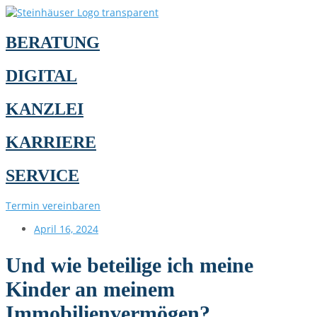
BERATUNG
DIGITAL
KANZLEI
KARRIERE
SERVICE
Termin vereinbaren
April 16, 2024
Und wie beteilige ich meine
Kinder an meinem
Immobilienvermögen?