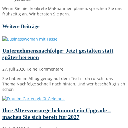
Wenn Sie hier konkrete Maßnahmen planen, sprechen Sie uns
frühzeitig an. Wir beraten Sie gern.
Weitere Beiträge
Unternehmensnachfolge: Jetzt gestalten statt
später bereuen
27. Juli 2026
Keine Kommentare
Sie haben im Alltag genug auf dem Tisch – da rutscht das
Thema Nachfolge schnell nach hinten. Und wer beschäftigt sich
schon
Ihre Altersvorsorge bekommt ein Upgrade –
machen Sie sich bereit für 2027