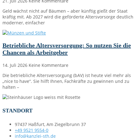
21. Juli 2026
Keine Kommentare
Geld wächst nicht auf Bäumen – aber künftig gießt der Staat
kräftig mit. Ab 2027 wird die geförderte Altersvorsorge deutlich
moderner, einfacher
Betriebliche Altersversorgung: So nutzen Sie die
Chancen als Arbeitgeber
14. Juli 2026
Keine Kommentare
Die betriebliche Altersversorgung (bAV) ist heute viel mehr als
„nice to have“. Sie hilft Ihnen, Fachkräfte zu gewinnen und zu
halten –
STANDORT
97437 Haßfurt, Am Ziegelbrunn 37
+49 9521 9554-0
info@kanzlei-sth.de