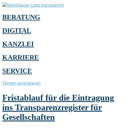
BERATUNG
DIGITAL
KANZLEI
KARRIERE
SERVICE
Termin vereinbaren
Fristablauf für die Eintragung
ins Transparenzregister für
Gesellschaften