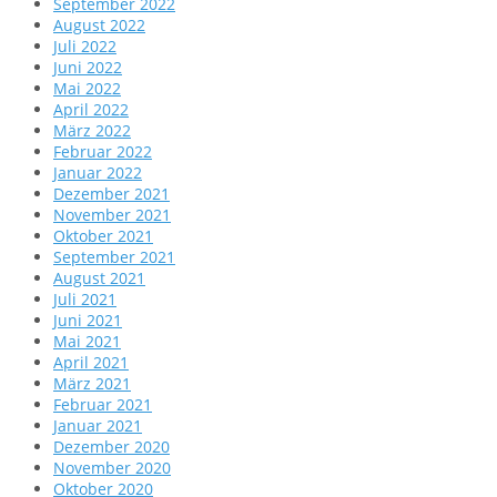
September 2022
August 2022
Juli 2022
Juni 2022
Mai 2022
April 2022
März 2022
Februar 2022
Januar 2022
Dezember 2021
November 2021
Oktober 2021
September 2021
August 2021
Juli 2021
Juni 2021
Mai 2021
April 2021
März 2021
Februar 2021
Januar 2021
Dezember 2020
November 2020
Oktober 2020