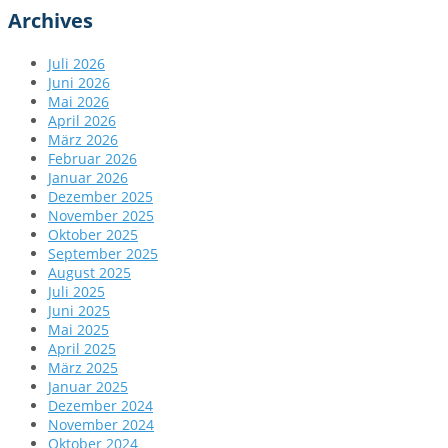
Archives
Juli 2026
Juni 2026
Mai 2026
April 2026
März 2026
Februar 2026
Januar 2026
Dezember 2025
November 2025
Oktober 2025
September 2025
August 2025
Juli 2025
Juni 2025
Mai 2025
April 2025
März 2025
Januar 2025
Dezember 2024
November 2024
Oktober 2024