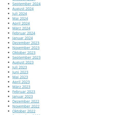
September 2024
August 2024
Juli 2024
Mai 2024
April 2024
März 2024
Februar 2024
Januar 2024
Dezember 2023
November 2023
Oktober 2023
September 2023
August 2023
Juli 2023
Juni 2023
Mai 2023
April 2023
März 2023
Februar 2023
Januar 2023
Dezember 2022
November 2022
Oktober 2022