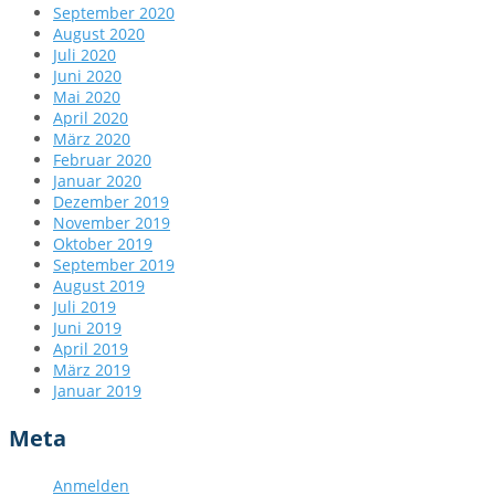
September 2020
August 2020
Juli 2020
Juni 2020
Mai 2020
April 2020
März 2020
Februar 2020
Januar 2020
Dezember 2019
November 2019
Oktober 2019
September 2019
August 2019
Juli 2019
Juni 2019
April 2019
März 2019
Januar 2019
Meta
Anmelden